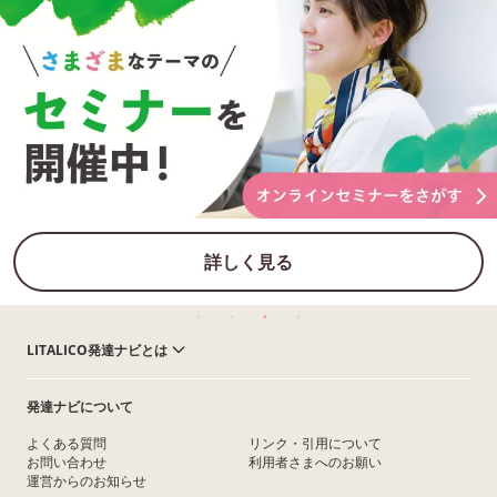
詳しく見る
LITALICO発達ナビとは
発達ナビについて
よくある質問
リンク・引用について
お問い合わせ
利用者さまへのお願い
運営からのお知らせ