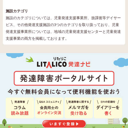
施設カテゴリ
施設のカテゴリについては、児童発達支援事業所、放課後等デイサー
ビス、その他発達支援施設の3つのカテゴリを取り扱っており、児童
発達支援事業所については、地域の児童発達支援センターと児童発達
支援事業の両方を掲載しております。