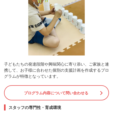
子どもたちの発達段階や興味関心に寄り添い、ご家族と連
携して、お子様に合わせた個別の支援計画を作成するプロ
グラムが特徴となっています。
プログラム内容について問い合わせる
スタッフの専門性・育成環境