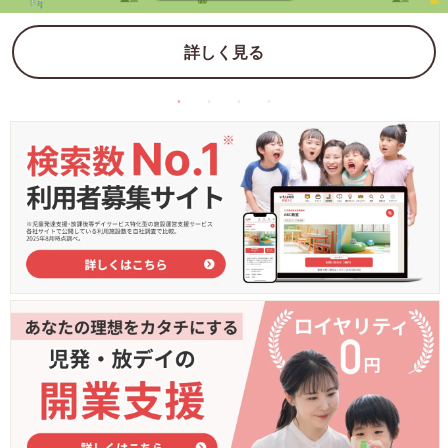
詳しく見る