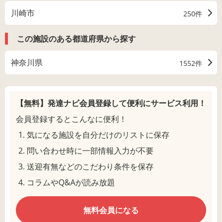
川崎市
250件
この施設のある都道府県から探す
神奈川県
1552件
【無料】発達ナビ会員登録して
便利にサービス利用！
会員登録するとこんなに便利！
気になる施設を自分だけのリストに保存
問い合わせ時に一部情報入力が不要
送迎有無などのこだわり条件を保存
コラムやQ&Aが読み放題
無料会員になる