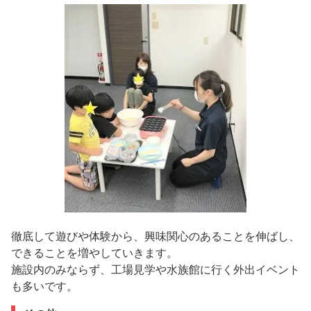
徹底して遊びや体験から、興味関心のあることを伸ばし、
できることを増やしていきます。
施設内のみならず、工場見学や水族館に行く外出イベント
も多いです。