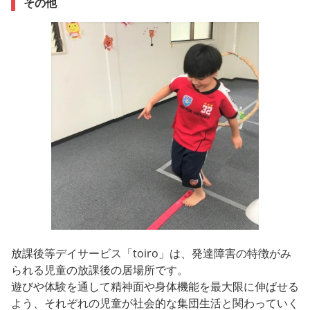
その他
放課後等デイサービス「toiro」は、発達障害の特徴がみ
られる児童の放課後の居場所です。
遊びや体験を通して精神面や身体機能を最大限に伸ばせる
よう、それぞれの児童が社会的な集団生活と関わっていく