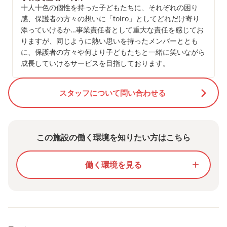
十人十色の個性を持った子どもたちに、それぞれの困り
感、保護者の方々の想いに「toiro」としてどれだけ寄り
添っていけるか…事業責任者として重大な責任を感じてお
りますが、同じように熱い思いを持ったメンバーととも
に、保護者の方々や何より子どもたちと一緒に笑いながら
成長していけるサービスを目指しております。
スタッフについて問い合わせる
この施設の働く環境を知りたい方はこちら
働く環境を見る
add