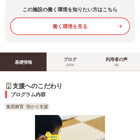
この施設の働く環境を知りたい方はこちら
働く環境を見る
add
ブログ
利用者の声
基礎情報
(203)
(0)
支援へのこだわり
プログラム内容
集団療育
預かり支援