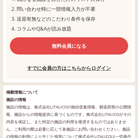
問い合わせ時に一部情報入力が不要
送迎有無などのこだわり条件を保存
コラムやQ&Aが読み放題
無料会員になる
すでに会員の方はこちらからログイン
掲載情報について
施設の情報
施設の情報は、株式会社LITALICOの独自収集情報、都道府県の公開情
報、施設からの情報提供に基づくものです。株式会社LITALICOがその
内容を保証し、また特定の施設の利用を推奨するものではありませ
ん。ご利用の際は必要に応じて各施設にお問い合わせください。施設
の情報の利用により生じた損害について株式会社LITALICOは一切責任