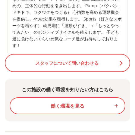
めの、主体的な行動を引き出します。 Pump（バクバク、
ドキドキ、ワクワクをつくる） 心拍数を高める運動機会
を提供し、4つの効果を獲得します。 Sports（好きなスポ
ーツを増やす） 幼児期に「運動がすき」→「もっとやっ
てみたい」のポジティブサイクルを確立します。 子ども
達に負けないくらい元気なコーチ達がお待ちしておりま
す！
スタッフについて問い合わせる
この施設の働く環境を知りたい方はこちら
働く環境を見る
add