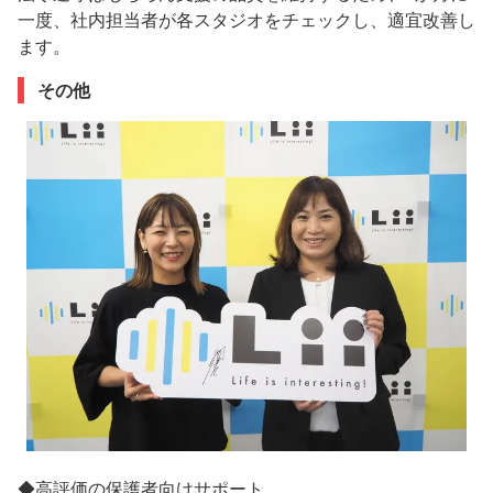
一度、社内担当者が各スタジオをチェックし、適宜改善し
ます。
その他
◆高評価の保護者向けサポート