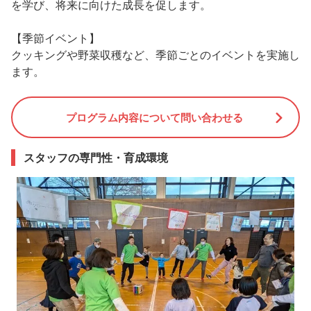
を学び、将来に向けた成長を促します。
【季節イベント】
クッキングや野菜収穫など、季節ごとのイベントを実施し
ます。
プログラム内容について問い合わせる
スタッフの専門性・育成環境