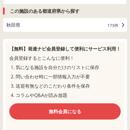
この施設のある都道府県から探す
秋田県
173件
【無料】発達ナビ会員登録して
便利にサービス利用！
会員登録するとこんなに便利！
気になる施設を自分だけのリストに保存
問い合わせ時に一部情報入力が不要
送迎有無などのこだわり条件を保存
コラムやQ&Aが読み放題
無料会員になる