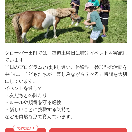
クローバー田町では、毎週土曜日に特別イベントを実施し
ています。
平日のプログラムとは少し違い、体験型・参加型の活動を
中心に、子どもたちが「楽しみながら学べる」時間を大切
にしています。
イベントを通して、
・友だちとの関わり
・ルールや順番を守る経験
・新しいことに挑戦する気持ち
などを自然な形で育んでいます。
1分で完了！