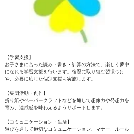
【学習支援】
お子さまに合った読み・書き・計算の方法で、楽しく夢中
になれる学習支援を行います。宿題に取り組む習慣づけ
や、必要に応じた個別支援も実施します。
【集団活動・創作】
折り紙やペーパークラフトなどを通して想像力や発想力を
育み、達成感を味わえるようサポートします。
【コミュニケーション・生活】
遊びを通して適切なコミュニケーション、マナー、ルール