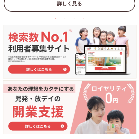
詳しく見る