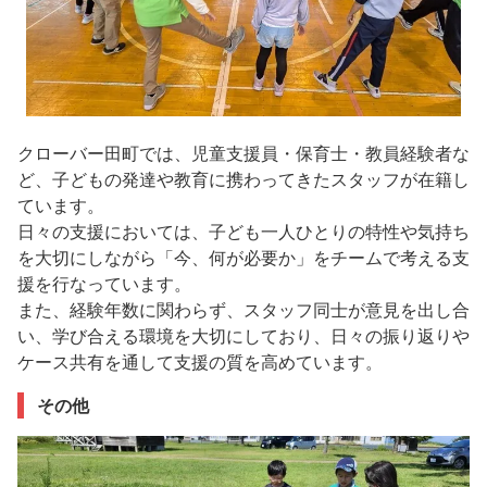
クローバー田町では、児童支援員・保育士・教員経験者な
ど、子どもの発達や教育に携わってきたスタッフが在籍し
ています。
日々の支援においては、子ども一人ひとりの特性や気持ち
を大切にしながら「今、何が必要か」をチームで考える支
援を行なっています。
また、経験年数に関わらず、スタッフ同士が意見を出し合
い、学び合える環境を大切にしており、日々の振り返りや
ケース共有を通して支援の質を高めています。
その他