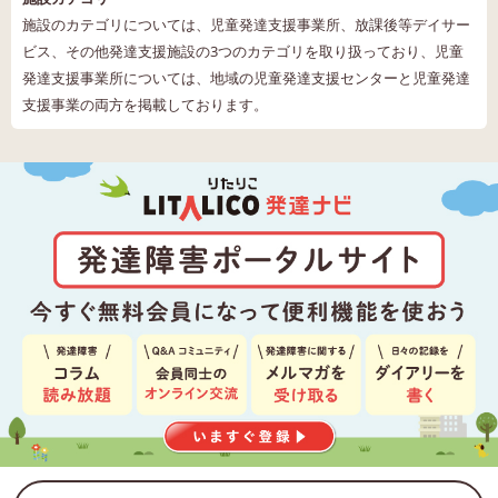
施設のカテゴリについては、児童発達支援事業所、放課後等デイサー
ビス、その他発達支援施設の3つのカテゴリを取り扱っており、児童
発達支援事業所については、地域の児童発達支援センターと児童発達
支援事業の両方を掲載しております。