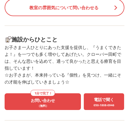
教室の雰囲気について問い合わせる
施設からひとこと
お子さま一人ひとりにあった支援を提供し、『うまくできた
よ！』を一つでも多く増やしてあげたい。クローバー田町で
は、そんな思いを込めて、通って良かったと思える療育を目
指しています！
☆お子さまが、本来持っている『個性』を見つけ、一緒にそ
の才能を伸ばしていきましょう☆
1分で完了！
電話で聞く
お問い合わせ
050-1808-0946
（無料）