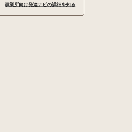
事業所向け発達ナビの詳細を知る