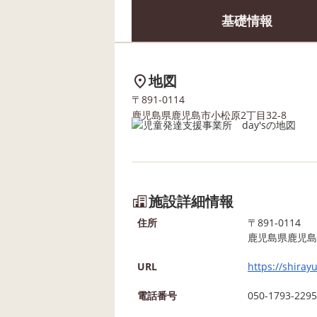
基礎情報
地図
〒891-0114
鹿児島県鹿児島市小松原2丁目32-8
施設詳細情報
住所
〒891-0114
鹿児島県鹿児島市
URL
https://shiray
電話番号
050-1793-2295