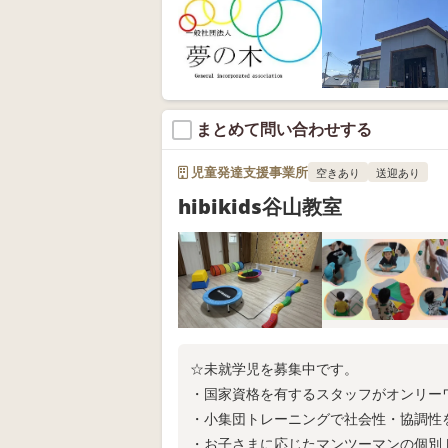
まとめて問い合わせする
児童発達支援事業所
空きあり
送迎あり
hibikids谷山教室
☆未就学児を募集中です。
・国家資格を有するスタッフがオンリー
・小集団トレーニングで社会性・協調性
・お子さまに応じたマンツーマンの個別