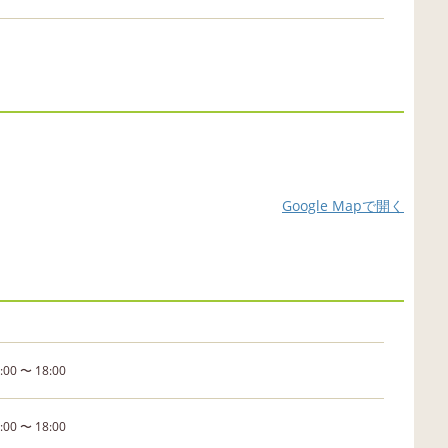
Google Mapで開く
:00 〜 18:00
:00 〜 18:00