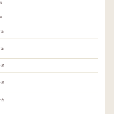
り
り
か所
か所
か所
か所
か所