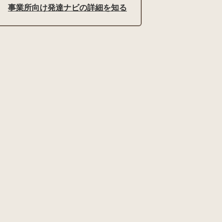
事業所向け発達ナビの詳細を知る