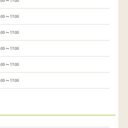
:00 〜 17:00
:00 〜 17:00
:00 〜 17:00
:00 〜 17:00
:00 〜 17:00
:00 〜 17:00