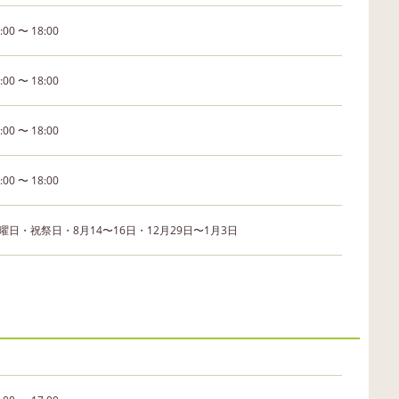
:00 〜 18:00
:00 〜 18:00
:00 〜 18:00
:00 〜 18:00
曜日・祝祭日・8月14〜16日・12月29日〜1月3日