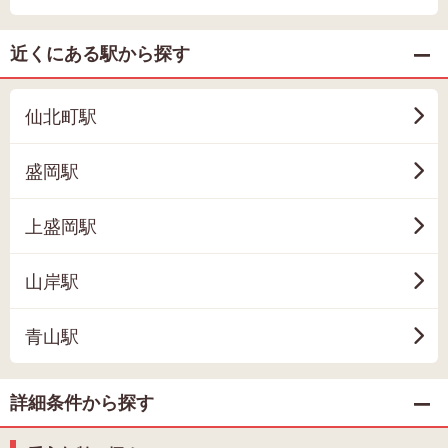
近くにある駅から探す
仙北町駅
盛岡駅
上盛岡駅
山岸駅
青山駅
詳細条件から探す