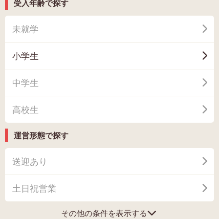
受入年齢で探す
未就学
小学生
中学生
高校生
運営形態で探す
送迎あり
土日祝営業
その他の条件を表示する