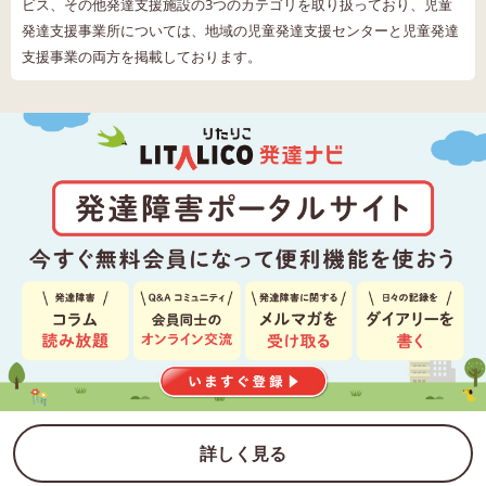
ビス、その他発達支援施設の3つのカテゴリを取り扱っており、児童
発達支援事業所については、地域の児童発達支援センターと児童発達
支援事業の両方を掲載しております。
詳しく見る