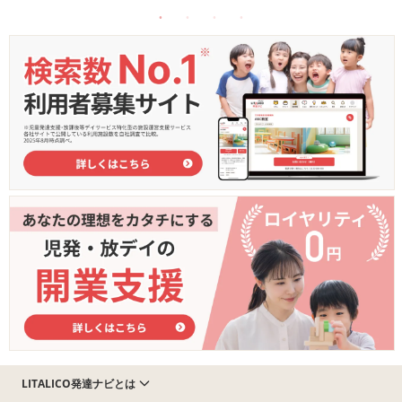
LITALICO発達ナビとは