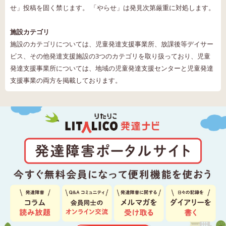
せ」投稿を固く禁じます。 「やらせ」は発見次第厳重に対処します。
施設カテゴリ
施設のカテゴリについては、児童発達支援事業所、放課後等デイサー
ビス、その他発達支援施設の3つのカテゴリを取り扱っており、児童
発達支援事業所については、地域の児童発達支援センターと児童発達
支援事業の両方を掲載しております。