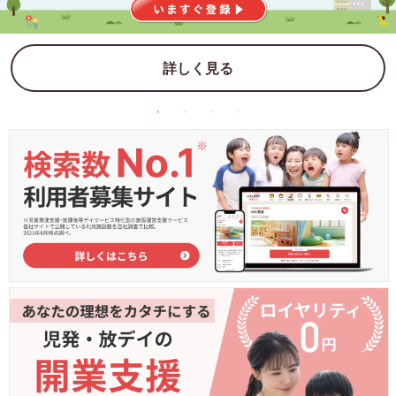
詳しく見る