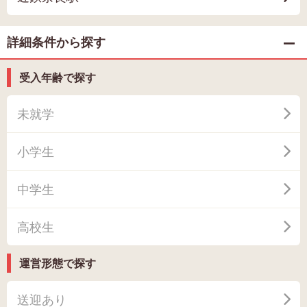
詳細条件から探す
受入年齢で探す
未就学
小学生
中学生
高校生
運営形態で探す
送迎あり