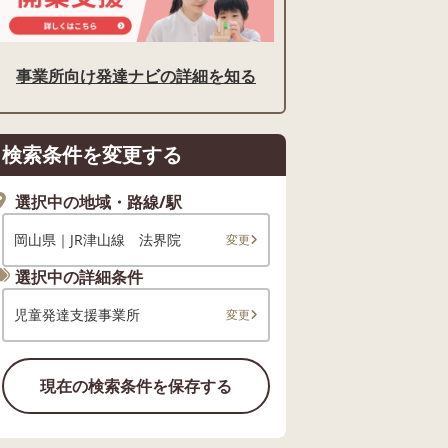
事業所向け発達ナビの詳細を知る
検索条件を変更する
選択中の地域・路線/駅
岡山県｜JR津山線 法界院
変更
選択中の詳細条件
児童発達支援事業所
変更
現在の検索条件を保存する