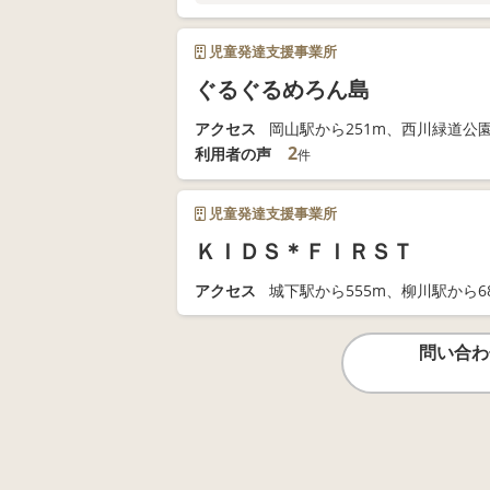
児童発達支援事業所
ぐるぐるめろん島
アクセス
岡山駅から251m、西川緑道公園
2
利用者の声
件
児童発達支援事業所
ＫＩＤＳ＊ＦＩＲＳＴ
アクセス
城下駅から555m、柳川駅から6
問い合わ