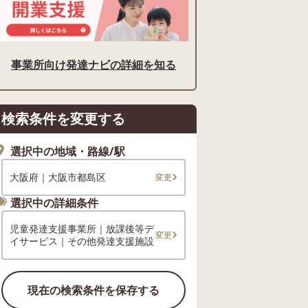
事業所向け発達ナビの詳細を知る
検索条件を変更する
選択中の地域・路線/駅
大阪府｜大阪市都島区
変更
選択中の詳細条件
児童発達支援事業所｜放課後等デ
変更
イサービス｜その他発達支援施設
現在の検索条件を保存する