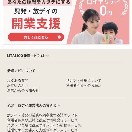
LITALICO発達ナビとは
発達ナビについて
よくある質問
リンク・引用について
お問い合わせ
利用者さまへのお願い
運営からのお知らせ
児発・放デイ運営法人の皆さまへ
放デイ・児発の業務を効率化する請求ソフト
利用者募集や広報に役立つ情報発信サービス
スタッフ育成に役立つオンライン研修サービス
現場ですぐに使える支援プログラムサービス