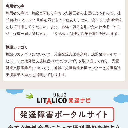
利用者の声
利用者の声は、施設と関わりをもった第三者の主観によるもので、株
式会社LITALICOの見解を示すものではありません。あくまで参考情報
として利用してください。また、虚偽・誇張を用いたいわゆる「やら
せ」投稿を固く禁じます。 「やらせ」は発見次第厳重に対処します。
施設カテゴリ
施設のカテゴリについては、児童発達支援事業所、放課後等デイサー
ビス、その他発達支援施設の3つのカテゴリを取り扱っており、児童
発達支援事業所については、地域の児童発達支援センターと児童発達
支援事業の両方を掲載しております。