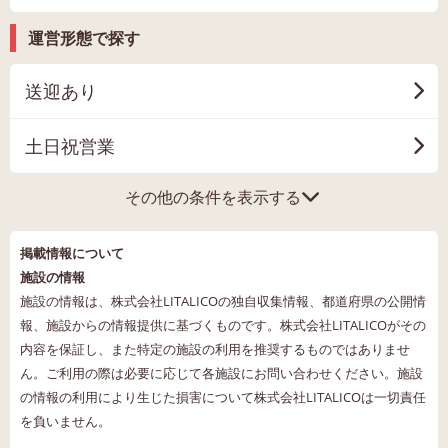
運営形態で探す
送迎あり
土日祝営業
その他の条件を表示する
掲載情報について
施設の情報
施設の情報は、株式会社LITALICOの独自収集情報、都道府県の公開情
報、施設からの情報提供に基づくものです。株式会社LITALICOがその
内容を保証し、また特定の施設の利用を推奨するものではありませ
ん。ご利用の際は必要に応じて各施設にお問い合わせください。施設
の情報の利用により生じた損害について株式会社LITALICOは一切責任
を負いません。