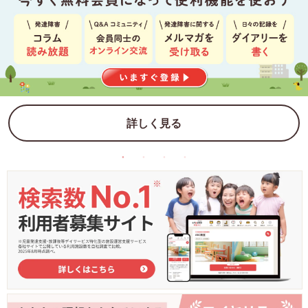
詳しく見る