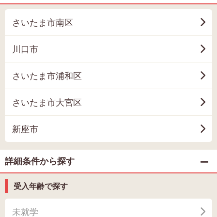
さいたま市南区
川口市
さいたま市浦和区
さいたま市大宮区
新座市
詳細条件から探す
受入年齢で探す
未就学