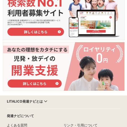
LITALICO発達ナビとは
発達ナビについて
よくある質問
リンク・引用について