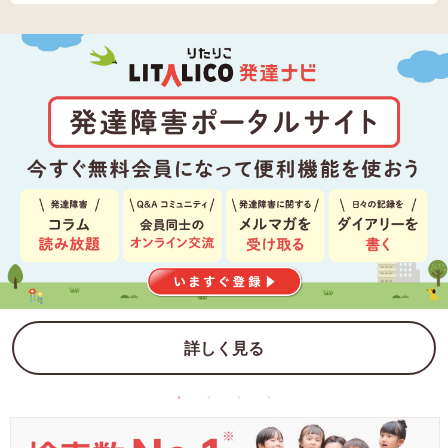
詳しく見る