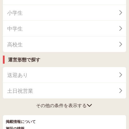
小学生
中学生
高校生
運営形態で探す
送迎あり
土日祝営業
その他の条件を表示する
掲載情報について
施設の情報