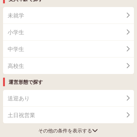
未就学
小学生
中学生
高校生
運営形態で探す
送迎あり
土日祝営業
その他の条件を表示する