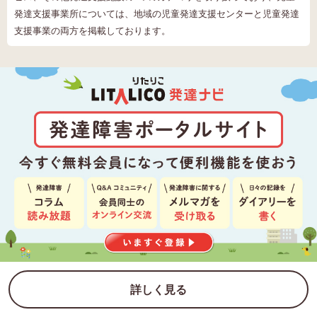
発達支援事業所については、地域の児童発達支援センターと児童発達
支援事業の両方を掲載しております。
詳しく見る