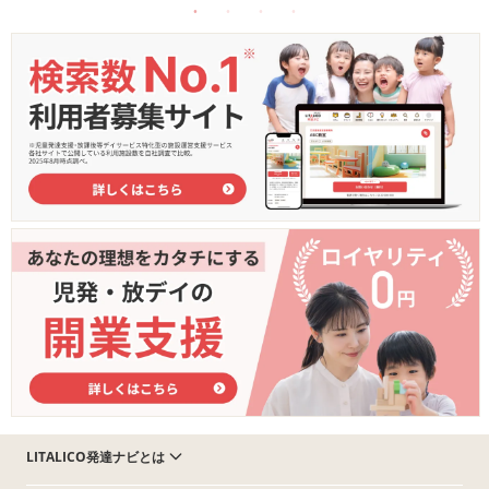
LITALICO発達ナビとは