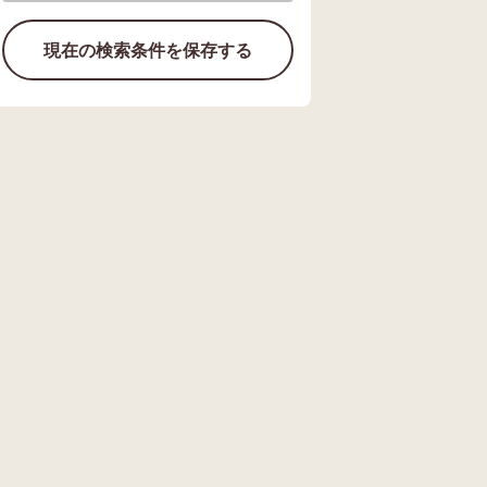
現在の検索条件を保存する