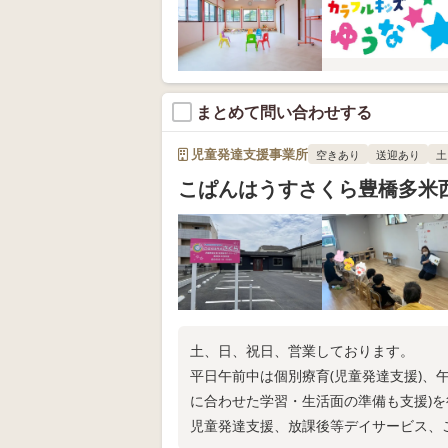
まとめて問い合わせする
児童発達支援事業所
空きあり
送迎あり
土
こぱんはうすさくら豊橋多米
土、日、祝日、営業しております。
平日午前中は個別療育(児童発達支援)、
に合わせた学習・生活面の準備も支援)
児童発達支援、放課後等デイサービス、