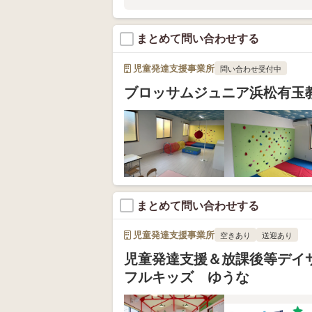
まとめて問い合わせする
児童発達支援事業所
問い合わせ受付中
ブロッサムジュニア浜松有玉
まとめて問い合わせする
児童発達支援事業所
空きあり
送迎あり
児童発達支援＆放課後等デイ
フルキッズ ゆうな