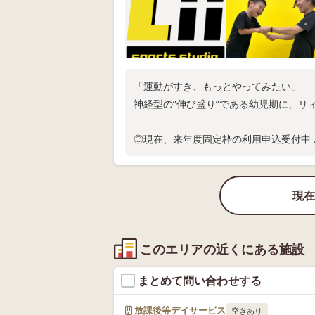
「運動がすき、もっとやってみたい」
神経型の”伸び盛り”である幼児期に、リ
◎現在、来年度固定枠の利用申込受付中
◎スタジオ体験随時実施中
お電話またはWEB問い合わせにてお問い
現在
このエリアの近くにある施設
まとめて問い合わせする
放課後等デイサービス
空きあり