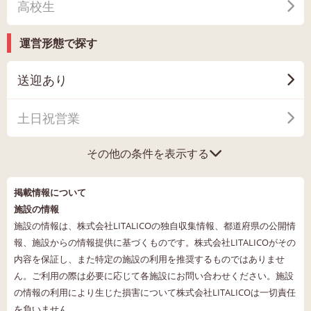
高校生
運営形態で探す
送迎あり
土日祝営業
その他の条件を表示する
掲載情報について
施設の情報
施設の情報は、株式会社LITALICOの独自収集情報、都道府県の公開情
報、施設からの情報提供に基づくものです。株式会社LITALICOがその
内容を保証し、また特定の施設の利用を推奨するものではありませ
ん。ご利用の際は必要に応じて各施設にお問い合わせください。施設
の情報の利用により生じた損害について株式会社LITALICOは一切責任
を負いません。