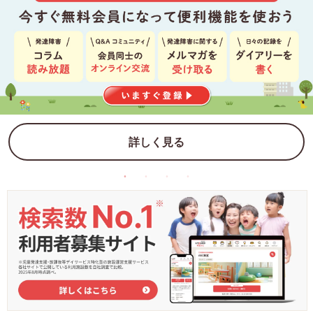
詳しく見る