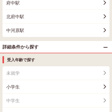
府中駅
北府中駅
中河原駅
詳細条件から探す
受入年齢で探す
未就学
小学生
中学生