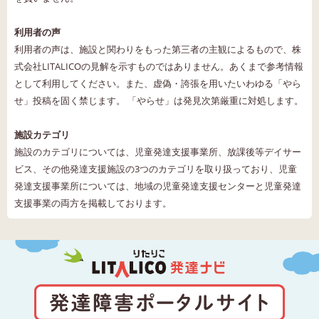
利用者の声
利用者の声は、施設と関わりをもった第三者の主観によるもので、株
式会社LITALICOの見解を示すものではありません。あくまで参考情報
として利用してください。また、虚偽・誇張を用いたいわゆる「やら
せ」投稿を固く禁じます。 「やらせ」は発見次第厳重に対処します。
施設カテゴリ
施設のカテゴリについては、児童発達支援事業所、放課後等デイサー
ビス、その他発達支援施設の3つのカテゴリを取り扱っており、児童
発達支援事業所については、地域の児童発達支援センターと児童発達
支援事業の両方を掲載しております。