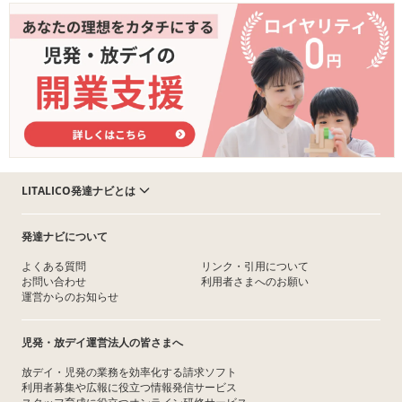
LITALICO発達ナビとは
発達ナビについて
よくある質問
リンク・引用について
お問い合わせ
利用者さまへのお願い
運営からのお知らせ
児発・放デイ運営法人の皆さまへ
放デイ・児発の業務を効率化する請求ソフト
利用者募集や広報に役立つ情報発信サービス