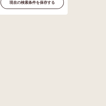
現在の検索条件を保存する