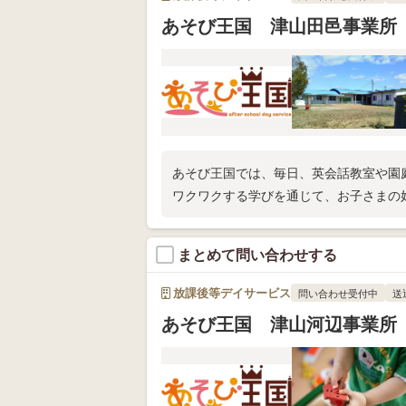
あそび王国 津山田邑事業所
あそび王国では、毎日、英会話教室や園
ワクワクする学びを通じて、お子さまの
まとめて問い合わせする
放課後等デイサービス
問い合わせ受付中
送
あそび王国 津山河辺事業所