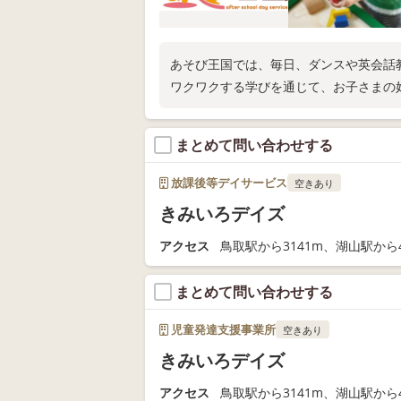
あそび王国では、毎日、ダンスや英会話
ワクワクする学びを通じて、お子さまの
まとめて問い合わせする
放課後等デイサービス
空きあり
きみいろデイズ
アクセス
鳥取駅から3141m、湖山駅から4
まとめて問い合わせする
児童発達支援事業所
空きあり
きみいろデイズ
アクセス
鳥取駅から3141m、湖山駅から4