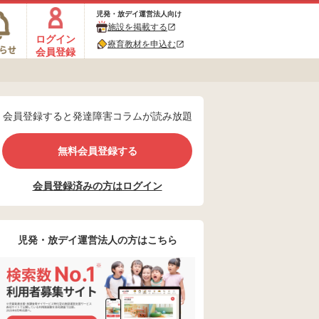
児発・放デイ運営法人向け
施設を掲載する
ログイン
療育教材を申込む
会員登録
会員登録すると発達障害コラムが読み放題
無料会員登録する
会員登録済みの方はログイン
児発・放デイ運営法人の方はこちら