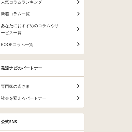
人気コラムランキング
新着コラム一覧
あなたにおすすめのコラムやサ
ービス一覧
BOOKコラム一覧
発達ナビのパートナー
専門家の皆さま
社会を変えるパートナー
公式SNS