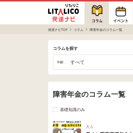
発達ナビTOP
コラム
障害年金のコラム一覧
コラムを探す
すべて
年齢
障害年金のコラム一覧
基礎知識のみ
大人