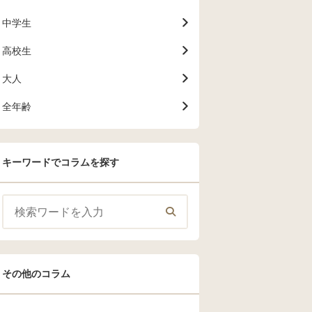
中学生
高校生
大人
全年齢
キーワードでコラムを探す
その他のコラム