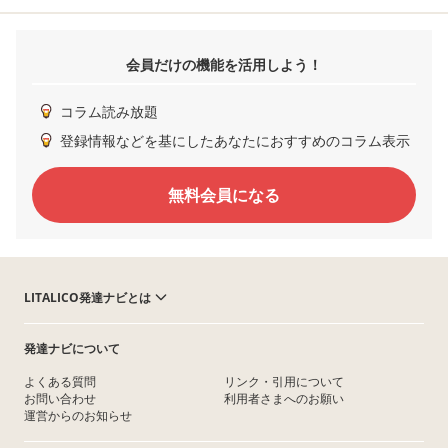
会員だけの機能を活用しよう！
コラム読み放題
登録情報などを基にしたあなたにおすすめのコラム表示
無料会員になる
LITALICO発達ナビとは
発達ナビについて
よくある質問
リンク・引用について
お問い合わせ
利用者さまへのお願い
運営からのお知らせ