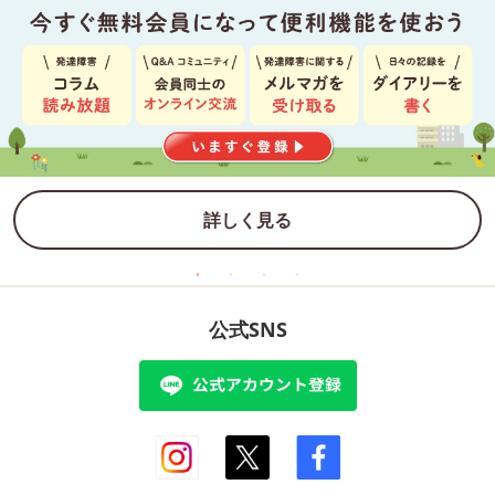
詳しく見る
公式SNS