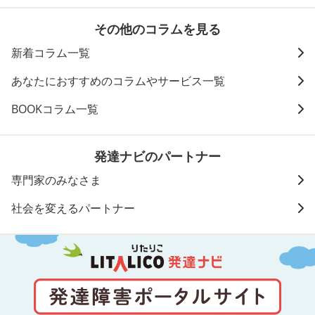
その他のコラムを見る
新着コラム一覧
あなたにおすすめのコラムやサービス一覧
BOOKコラム一覧
発達ナビのパートナー
専門家のみなさま
社会を変えるパートナー