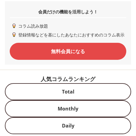
会員だけの機能を活用しよう！
コラム読み放題
登録情報などを基にしたあなたにおすすめのコラム表示
無料会員になる
人気コラムランキング
Total
Monthly
Daily