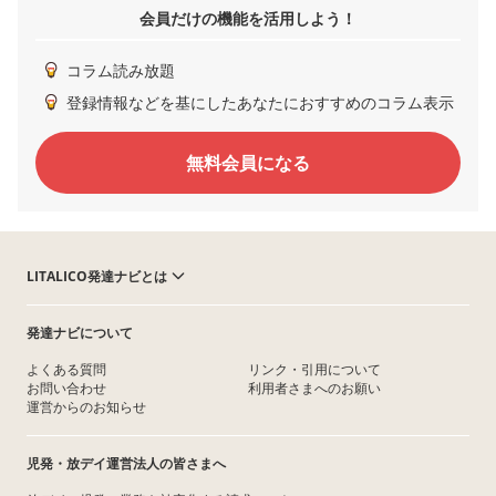
会員だけの機能を活用しよう！
コラム読み放題
登録情報などを基にしたあなたにおすすめのコラム表示
無料会員になる
LITALICO発達ナビとは
発達ナビについて
よくある質問
リンク・引用について
お問い合わせ
利用者さまへのお願い
運営からのお知らせ
児発・放デイ運営法人の皆さまへ