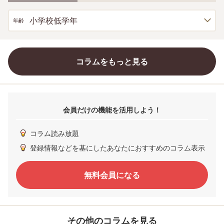
小学校低学年
年齢
コラムをもっと見る
会員だけの機能を活用しよう！
コラム読み放題
登録情報などを基にしたあなたにおすすめのコラム表示
無料会員になる
その他のコラムを見る