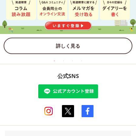
詳しく見る
公式SNS