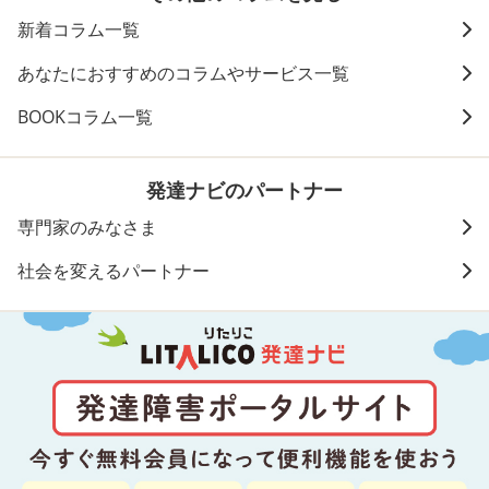
新着コラム一覧
あなたにおすすめのコラムやサービス一覧
BOOKコラム一覧
発達ナビのパートナー
専門家のみなさま
社会を変えるパートナー