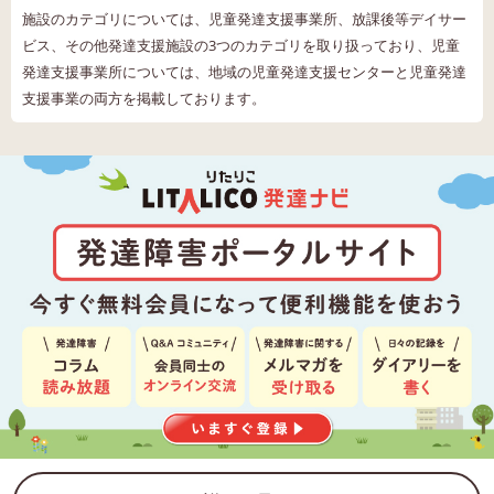
施設のカテゴリについては、児童発達支援事業所、放課後等デイサー
ビス、その他発達支援施設の3つのカテゴリを取り扱っており、児童
発達支援事業所については、地域の児童発達支援センターと児童発達
支援事業の両方を掲載しております。