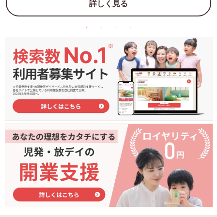
詳しく見る