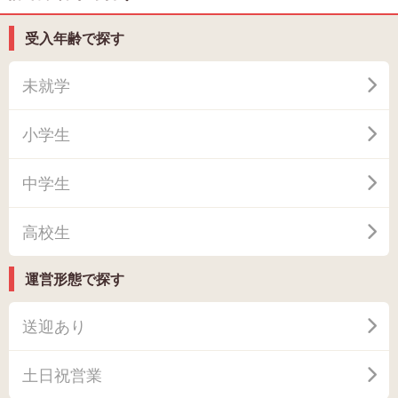
受入年齢で探す
未就学
小学生
中学生
高校生
運営形態で探す
送迎あり
土日祝営業