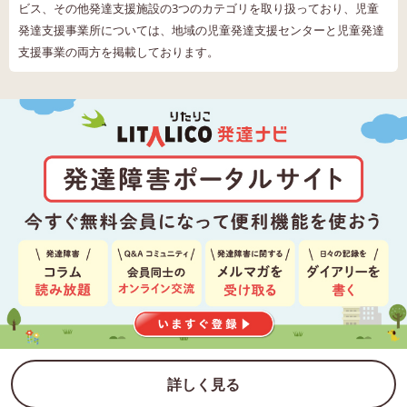
ビス、その他発達支援施設の3つのカテゴリを取り扱っており、児童
発達支援事業所については、地域の児童発達支援センターと児童発達
支援事業の両方を掲載しております。
詳しく見る