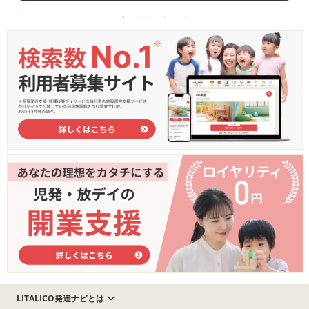
LITALICO発達ナビとは