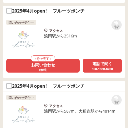
2025年4月open! フルーツポンチ
問い合わせ受付中
リストに
保存
アクセス
浪岡駅から2516m
1分で完了！
電話で聞く
お問い合わせ
050-1808-0280
（無料）
2025年4月open! フルーツポンチ
問い合わせ受付中
リストに
保存
アクセス
浪岡駅から587m、大釈迦駅から4814m