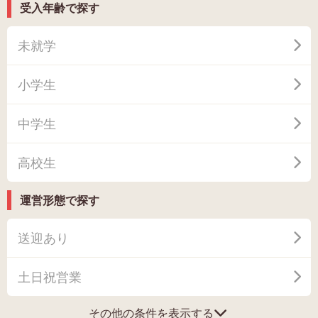
受入年齢で探す
未就学
小学生
中学生
高校生
運営形態で探す
送迎あり
土日祝営業
その他の条件を表示する