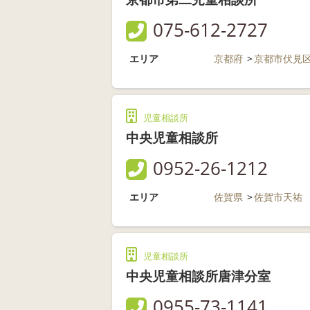
075-612-2727
エリア
京都府
京都市伏見
児童相談所
中央児童相談所
0952-26-1212
エリア
佐賀県
佐賀市天祐
児童相談所
中央児童相談所唐津分室
0955-73-1141