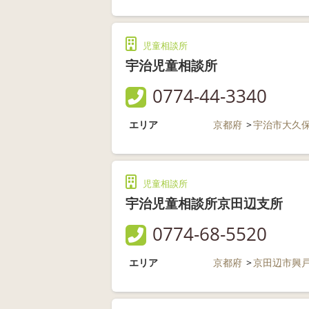
児童相談所
宇治児童相談所
0774-44-3340
エリア
京都府
宇治市大久
児童相談所
宇治児童相談所京田辺支所
0774-68-5520
エリア
京都府
京田辺市興