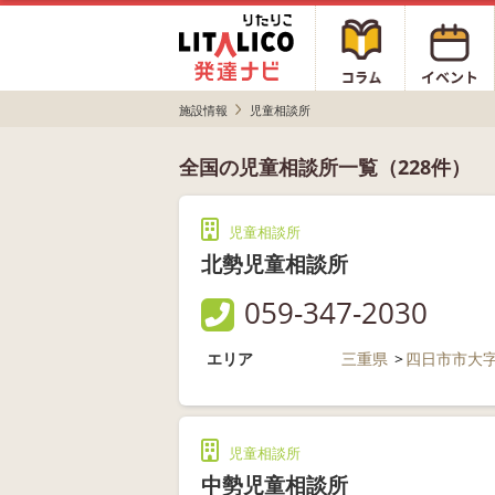
施設情報
児童相談所
全国の児童相談所一覧（228件）
児童相談所
北勢児童相談所
059-347-2030
エリア
三重県
四日市市大
児童相談所
中勢児童相談所