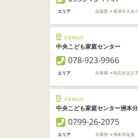
エリア
佐賀県
唐津市大名
児童相談所
中央こども家庭センター
078-923-9966
エリア
兵庫県
明石市北王
児童相談所
中央こども家庭センター洲本分
0799-26-2075
エリア
兵庫県
洲本市塩屋