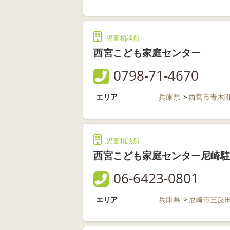
児童相談所
西宮こども家庭センター
0798-71-4670
エリア
兵庫県
西宮市青木
児童相談所
西宮こども家庭センター尼崎駐
06-6423-0801
エリア
兵庫県
尼崎市三反