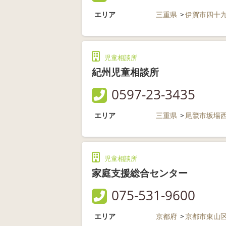
エリア
三重県
伊賀市四十
児童相談所
紀州児童相談所
0597-23-3435
エリア
三重県
尾鷲市坂場
児童相談所
家庭支援総合センター
075-531-9600
エリア
京都府
京都市東山