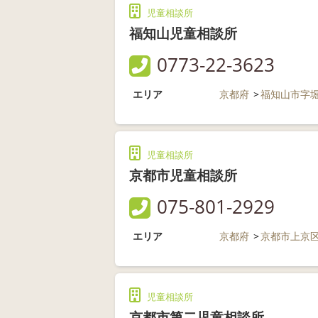
児童相談所
福知山児童相談所
0773-22-3623
エリア
京都府
福知山市字
児童相談所
京都市児童相談所
075-801-2929
エリア
京都府
京都市上京
児童相談所
京都市第二児童相談所