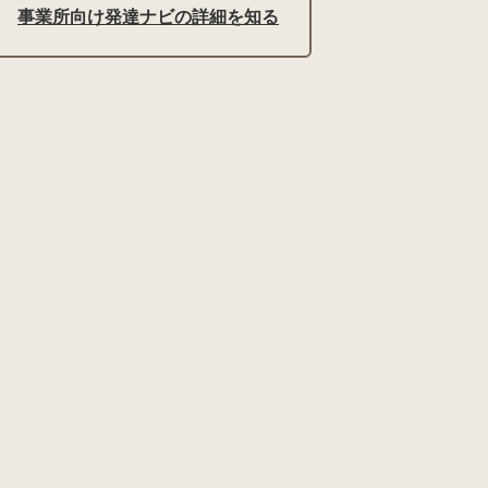
事業所向け発達ナビの詳細を知る