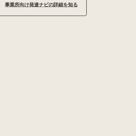
事業所向け発達ナビの詳細を知る