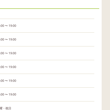
:00 〜 19:00
:00 〜 19:00
:00 〜 19:00
:00 〜 19:00
:00 〜 19:00
:00 〜 19:00
曜・祝日