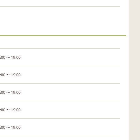
:00 〜 19:00
:00 〜 19:00
:00 〜 19:00
:00 〜 19:00
:00 〜 19:00