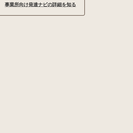
事業所向け発達ナビの詳細を知る