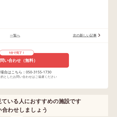
一覧へ
次の新しい記事
1分で完了！
問い合わせ（無料）
合はこちら：050-3155-1730
目的としたお問い合わせはご遠慮ください
見ている人におすすめの施設です
い合わせしましょう