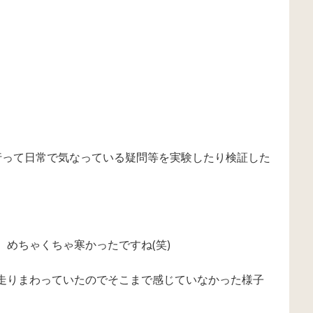
行って日常で気なっている疑問等を実験したり検証した
めちゃくちゃ寒かったですね(笑)
走りまわっていたのでそこまで感じていなかった様子