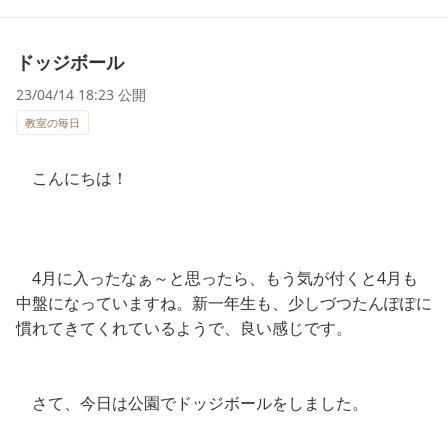
ドッジボール
23/04/14 18:23 公開
教室の毎日
こんにちは！
4月に入ったなぁ～と思ったら、もう気が付くと4月も
中盤になっていますね。新一年生も、少しづつたんぽぽに
慣れてきてくれているようで、良い感じです。
さて、今日は公園でドッジボールをしました。