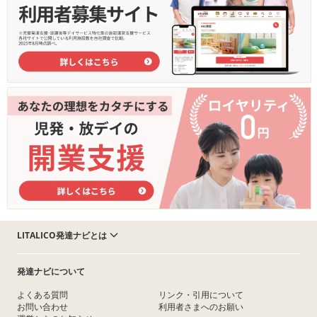
LITALICO発達ナビとは
発達ナビについて
よくある質問
リンク・引用について
お問い合わせ
利用者さまへのお願い