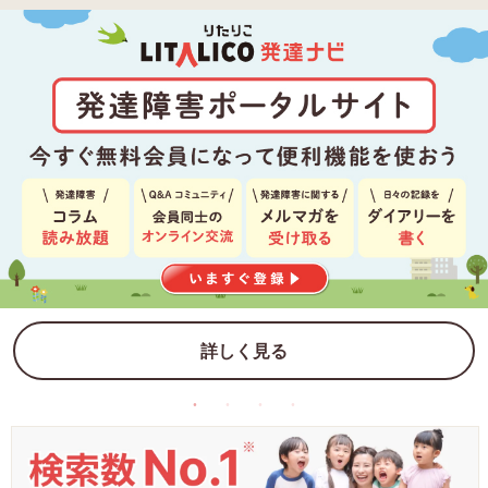
詳しく見る