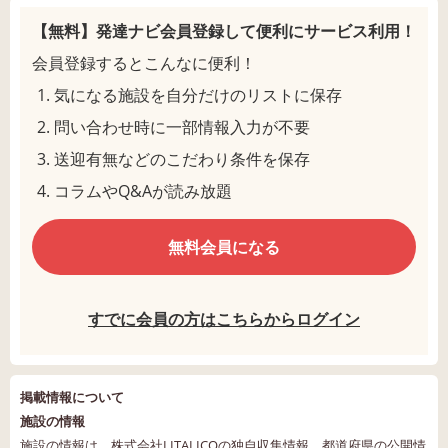
【無料】発達ナビ会員登録して
便利にサービス利用！
会員登録するとこんなに便利！
気になる施設を自分だけのリストに保存
問い合わせ時に一部情報入力が不要
送迎有無などのこだわり条件を保存
コラムやQ&Aが読み放題
無料会員になる
すでに会員の方はこちらからログイン
掲載情報について
施設の情報
施設の情報は、株式会社LITALICOの独自収集情報、都道府県の公開情