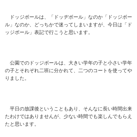
ドッジボールは、「ドッヂボール」なのか「ドッジボー
ル」なのか、どっちかで迷ってしまいますが、今日は「ド
ッジボール」表記で行こうと思います。
公園でのドッジボールは、大きい学年の子と小さい学年
の子とそれぞれ二班に分かれて、二つのコートを使ってや
りました。
平日の放課後ということもあり、そんなに長い時間出来
たわけではありませんが、少ない時間でも楽しんでもらえ
たと思います。