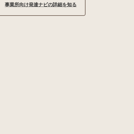
事業所向け発達ナビの詳細を知る