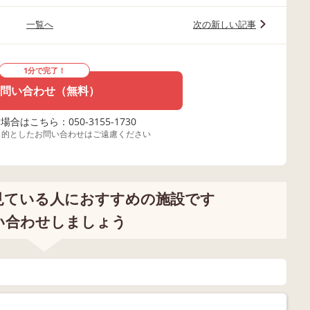
一覧へ
次の新しい記事
1分で完了！
問い合わせ（無料）
合はこちら：050-3155-1730
目的としたお問い合わせはご遠慮ください
見ている人におすすめの施設です
い合わせしましょう