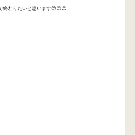
終わりたいと思います😊😊😊