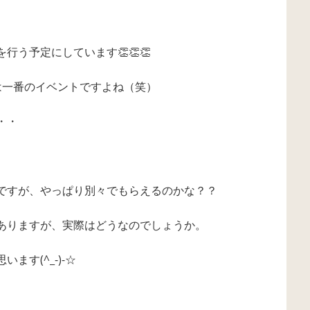
う予定にしています👏👏👏
は一番のイベントですよね（笑）
・・
ですが、やっぱり別々でもらえるのかな？？
ありますが、実際はどうなのでしょうか。
す(^_-)-☆