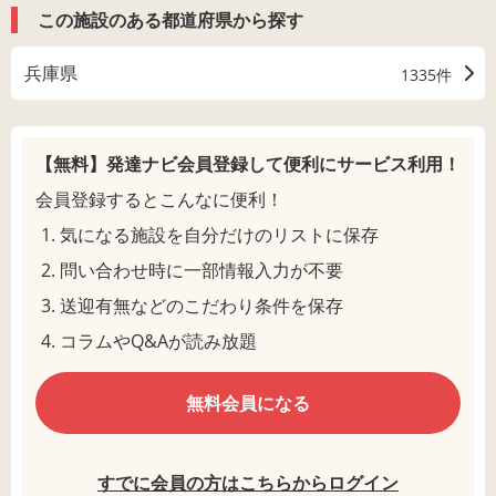
この施設のある都道府県から探す
兵庫県
1335件
【無料】発達ナビ会員登録して
便利にサービス利用！
会員登録するとこんなに便利！
気になる施設を自分だけのリストに保存
問い合わせ時に一部情報入力が不要
送迎有無などのこだわり条件を保存
コラムやQ&Aが読み放題
無料会員になる
すでに会員の方はこちらからログイン