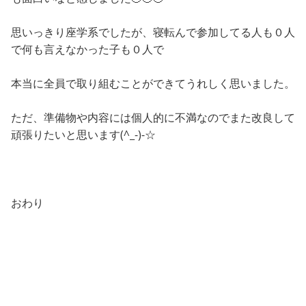
思いっきり座学系でしたが、寝転んで参加してる人も０人
で何も言えなかった子も０人で
本当に全員で取り組むことができてうれしく思いました。
ただ、準備物や内容には個人的に不満なのでまた改良して
頑張りたいと思います(^_-)-☆
おわり