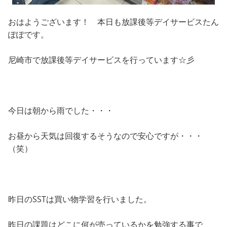
おはようございます！ 本日も放課後等デイサービスたん
ぽぽです。
尼崎市で放課後等デイサービスを行っています☆彡
今日は朝から雨でした・・・
お昼から天気は回復するそうなので安心ですが・・・
（笑）
昨日のSSTは買い物学習を行いました。
昨日の課題はどこに何が売っているかを勉強する事で