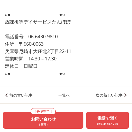
○●---------------------------------●○
放課後等デイサービスたんぽぽ
電話番号 06-6430-9810
住所 〒660-0063
兵庫県尼崎市大庄北2丁目22-11
営業時間 14:30～17:30
定休日 日曜日
○●---------------------------------●○
前の古い記事
一覧へ
次の新しい記事
1分で完了！
電話で聞く
お問い合わせ
050-3155-1730
（無料）