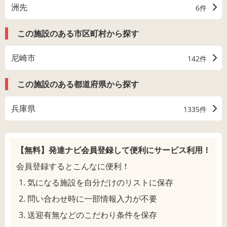
洲先
6件
この施設のある市区町村から探す
尼崎市
142件
この施設のある都道府県から探す
兵庫県
1335件
【無料】発達ナビ会員登録して
便利にサービス利用！
会員登録するとこんなに便利！
気になる施設を自分だけのリストに保存
問い合わせ時に一部情報入力が不要
送迎有無などのこだわり条件を保存