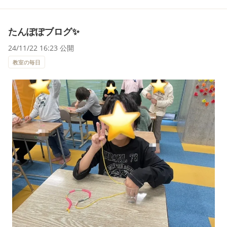
たんぽぽブログ✨
24/11/22 16:23 公開
教室の毎日