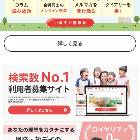
詳しく見る