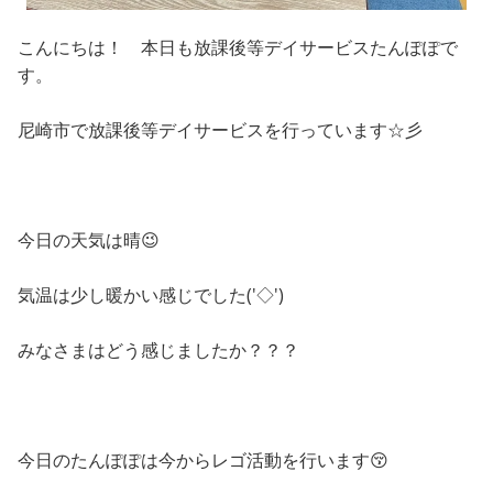
こんにちは！ 本日も放課後等デイサービスたんぽぽで
す。
尼崎市で放課後等デイサービスを行っています☆彡
今日の天気は晴😉
気温は少し暖かい感じでした('◇')ゞ
みなさまはどう感じましたか？？？
今日のたんぽぽは今からレゴ活動を行います😚