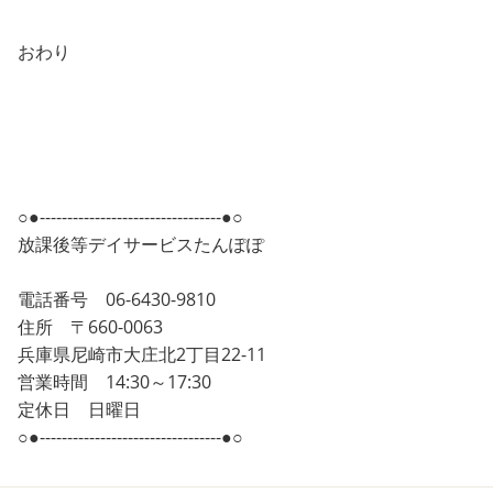
おわり
○●---------------------------------●○
放課後等デイサービスたんぽぽ
電話番号 06-6430-9810
住所 〒660-0063
兵庫県尼崎市大庄北2丁目22-11
営業時間 14:30～17:30
定休日 日曜日
○●---------------------------------●○