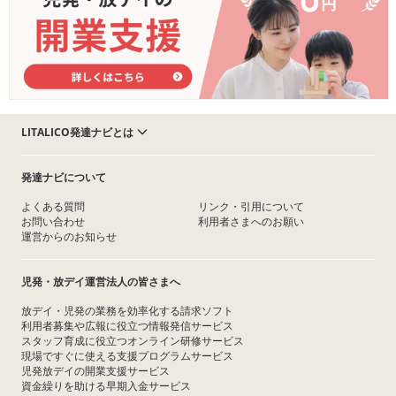
LITALICO発達ナビとは
発達ナビについて
よくある質問
リンク・引用について
お問い合わせ
利用者さまへのお願い
運営からのお知らせ
児発・放デイ運営法人の皆さまへ
放デイ・児発の業務を効率化する請求ソフト
利用者募集や広報に役立つ情報発信サービス
スタッフ育成に役立つオンライン研修サービス
現場ですぐに使える支援プログラムサービス
児発放デイの開業支援サービス
資金繰りを助ける早期入金サービス