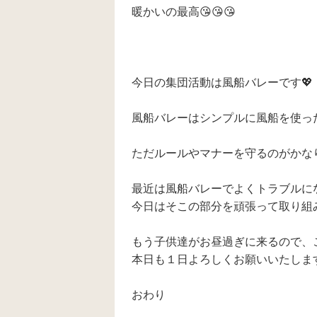
暖かいの最高😘😘😘
今日の集団活動は風船バレーです💖
風船バレーはシンプルに風船を使っ
ただルールやマナーを守るのがかな
最近は風船バレーでよくトラブルに
今日はそこの部分を頑張って取り組みた
もう子供達がお昼過ぎに来るので、
本日も１日よろしくお願いいたします(*
おわり