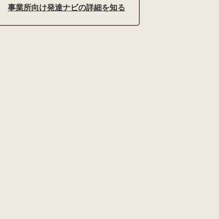
事業所向け発達ナビの詳細を知る