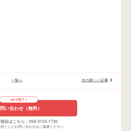
一覧へ
次の新しい記事
1分で完了！
問い合わせ（無料）
合はこちら：050-3155-1730
目的としたお問い合わせはご遠慮ください