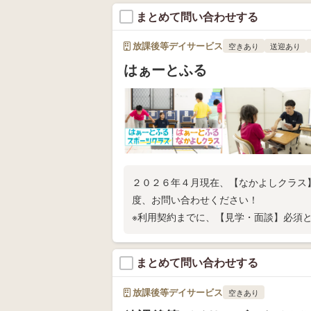
まとめて問い合わせする
放課後等デイサービス
空きあり
送迎あり
はぁーとふる
２０２６年４月現在、【なかよしクラス
度、お問い合わせください！
※利用契約までに、【見学・面談】必須
まとめて問い合わせする
放課後等デイサービス
空きあり