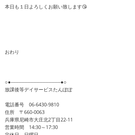
本日も１日よろしくお願い致します😘
おわり
○●---------------------------------●○
放課後等デイサービスたんぽぽ
電話番号 06-6430-9810
住所 〒660-0063
兵庫県尼崎市大庄北2丁目22-11
営業時間 14:30～17:30
定休日 日曜日