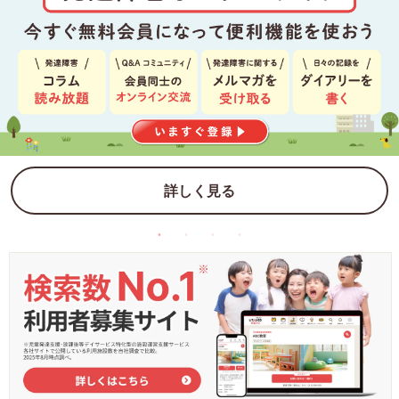
詳しく見る