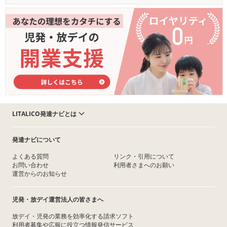
LITALICO発達ナビとは
発達ナビについて
よくある質問
リンク・引用について
お問い合わせ
利用者さまへのお願い
運営からのお知らせ
児発・放デイ運営法人の皆さまへ
放デイ・児発の業務を効率化する請求ソフト
利用者募集や広報に役立つ情報発信サービス