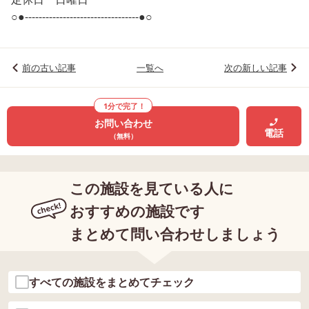
○●---------------------------------●○
前の古い記事
一覧へ
次の新しい記事
1分で完了！
お問い合わせ
電話
（無料）
この施設を見ている人に
おすすめの施設です
まとめて問い合わせしましょう
すべての施設をまとめてチェック