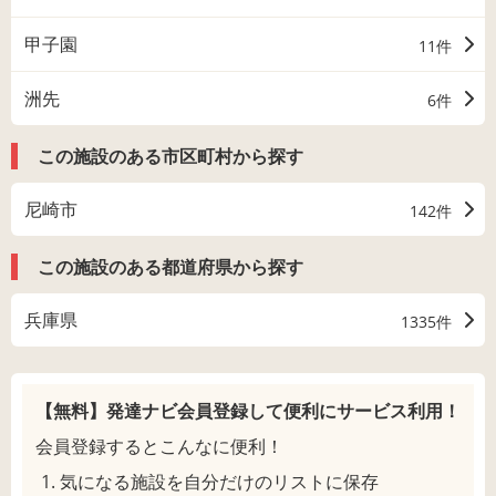
甲子園
11件
洲先
6件
この施設のある市区町村から探す
尼崎市
142件
この施設のある都道府県から探す
兵庫県
1335件
【無料】発達ナビ会員登録して
便利にサービス利用！
会員登録するとこんなに便利！
気になる施設を自分だけのリストに保存