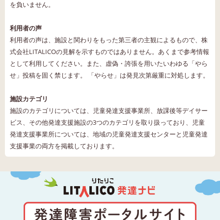
を負いません。
利用者の声
利用者の声は、施設と関わりをもった第三者の主観によるもので、株
式会社LITALICOの見解を示すものではありません。あくまで参考情報
として利用してください。また、虚偽・誇張を用いたいわゆる「やら
せ」投稿を固く禁じます。 「やらせ」は発見次第厳重に対処します。
施設カテゴリ
施設のカテゴリについては、児童発達支援事業所、放課後等デイサー
ビス、その他発達支援施設の3つのカテゴリを取り扱っており、児童
発達支援事業所については、地域の児童発達支援センターと児童発達
支援事業の両方を掲載しております。