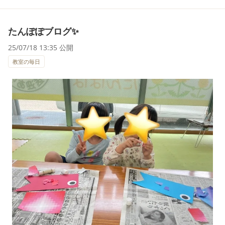
たんぽぽブログ✨
25/07/18 13:35 公開
教室の毎日