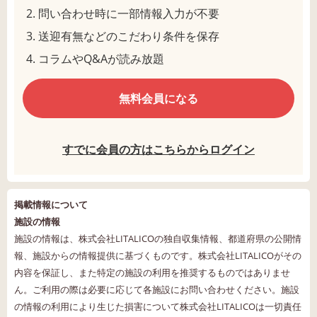
問い合わせ時に一部情報入力が不要
送迎有無などのこだわり条件を保存
コラムやQ&Aが読み放題
無料会員になる
すでに会員の方はこちらからログイン
掲載情報について
施設の情報
施設の情報は、株式会社LITALICOの独自収集情報、都道府県の公開情
報、施設からの情報提供に基づくものです。株式会社LITALICOがその
内容を保証し、また特定の施設の利用を推奨するものではありませ
ん。ご利用の際は必要に応じて各施設にお問い合わせください。施設
の情報の利用により生じた損害について株式会社LITALICOは一切責任