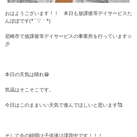
おはようございます！！ 本日も放課後等デイサービスた
んぽぽです(*´▽｀*)
尼崎市で放課後等デイサービスの事業所を行っています☆
彡
本日の天気は晴れ😁
気温はそこそこです。
今日はこのままいい天気で進んでほしいと思います🥰
そして今の時間は子供達は課題中です！！！