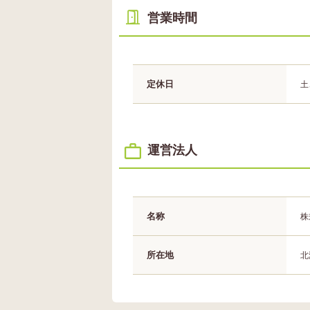
営業時間
定休日
土
運営法人
名称
株
所在地
北