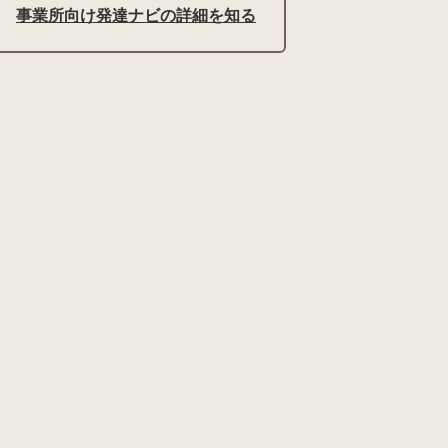
事業所向け発達ナビの詳細を知る