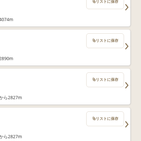
リストに保存
074m
リストに保存
890m
リストに保存
ら2827m
リストに保存
ら2827m