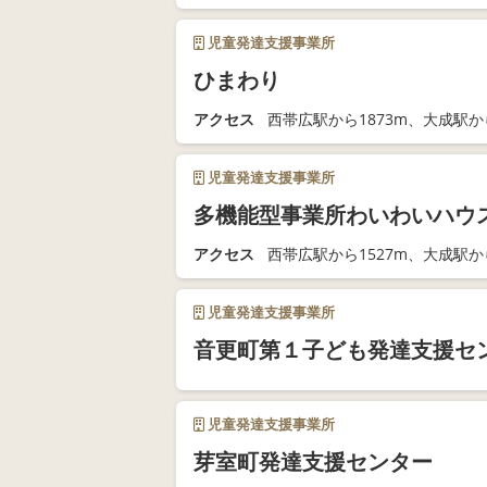
児童発達支援事業所
ひまわり
アクセス
西帯広駅から1873m、大成駅から
児童発達支援事業所
多機能型事業所わいわいハウ
アクセス
西帯広駅から1527m、大成駅から
児童発達支援事業所
音更町第１子ども発達支援セ
児童発達支援事業所
芽室町発達支援センター