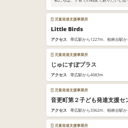
お問い合わせはホームページをご覧くださ
児童発達支援事業所
Little Birds
アクセス
帯広駅から1227m、柏林台駅から
児童発達支援事業所
じゅにすぽプラス
アクセス
帯広駅から4083m
児童発達支援事業所
音更町第２子ども発達支援セ
アクセス
帯広駅から3362m、柏林台駅から
児童発達支援事業所