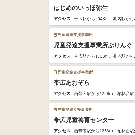
はじめのいっぽ弥生
アクセス
帯広駅から2048m、札内駅から4
児童発達支援事業所
児童発達支援事業所ぶりんぐ
アクセス
帯広駅から1733m、札内駅から2
児童発達支援事業所
帯広あおぞら
アクセス
西帯広駅から1268m、柏林台駅か
児童発達支援事業所
帯広児童養育センター
アクセス
西帯広駅から1268m、柏林台駅か