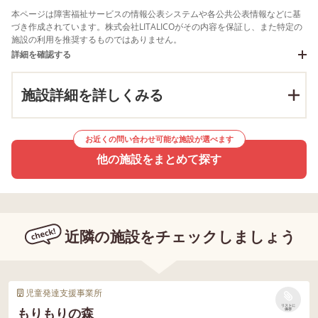
本ページは障害福祉サービスの情報公表システムや各公共公表情報などに基
づき作成されています。株式会社LITALICOがその内容を保証し、また特定の
施設の利用を推奨するものではありません。
詳細を確認する
施設詳細を詳しくみる
お近くの問い合わせ可能な施設が選べます
他の施設をまとめて探す
近隣の施設をチェックしましょう
児童発達支援事業所
リストに
もりもりの森
保存