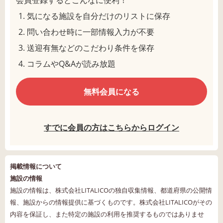
会員登録するとこんなに便利！
気になる施設を自分だけのリストに保存
問い合わせ時に一部情報入力が不要
送迎有無などのこだわり条件を保存
コラムやQ&Aが読み放題
無料会員になる
すでに会員の方はこちらからログイン
掲載情報について
施設の情報
施設の情報は、株式会社LITALICOの独自収集情報、都道府県の公開情
報、施設からの情報提供に基づくものです。株式会社LITALICOがその
内容を保証し、また特定の施設の利用を推奨するものではありませ