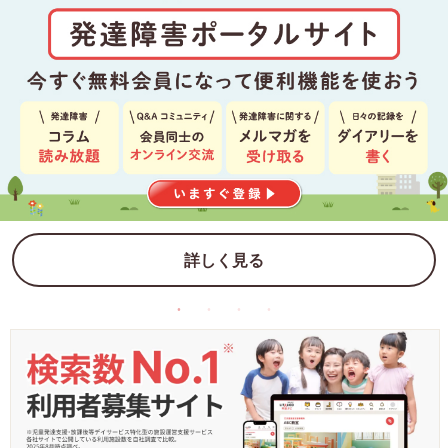
詳しく見る