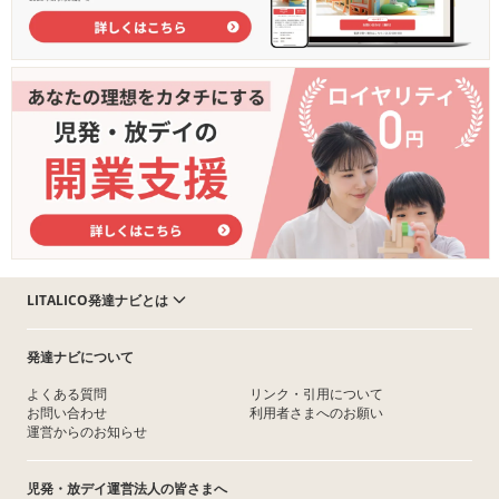
LITALICO発達ナビとは
発達ナビについて
よくある質問
リンク・引用について
お問い合わせ
利用者さまへのお願い
運営からのお知らせ
児発・放デイ運営法人の皆さまへ