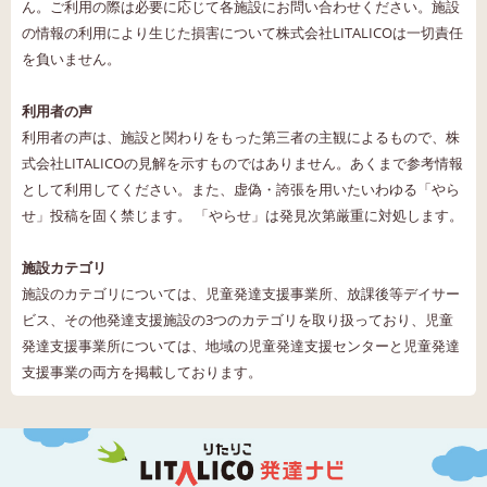
ん。ご利用の際は必要に応じて各施設にお問い合わせください。施設
の情報の利用により生じた損害について株式会社LITALICOは一切責任
を負いません。
利用者の声
利用者の声は、施設と関わりをもった第三者の主観によるもので、株
式会社LITALICOの見解を示すものではありません。あくまで参考情報
として利用してください。また、虚偽・誇張を用いたいわゆる「やら
せ」投稿を固く禁じます。 「やらせ」は発見次第厳重に対処します。
施設カテゴリ
施設のカテゴリについては、児童発達支援事業所、放課後等デイサー
ビス、その他発達支援施設の3つのカテゴリを取り扱っており、児童
発達支援事業所については、地域の児童発達支援センターと児童発達
支援事業の両方を掲載しております。