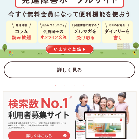
詳しく見る