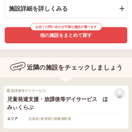
施設詳細を詳しくみる
お近くの問い合わせ可能な施設が選べます
他の施設をまとめて探す
近隣の施設をチェックしましょう
放課後等デイサービス
リストに
児童発達支援・放課後等デイサービス ほ
保存
みぃくらぶ
エリア
北海道
>
虻田郡
>
洞爺湖町泉