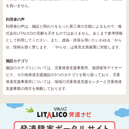
を負いません。
利用者の声
利用者の声は、施設と関わりをもった第三者の主観によるもので、株
式会社LITALICOの見解を示すものではありません。あくまで参考情報
として利用してください。また、虚偽・誇張を用いたいわゆる「やら
せ」投稿を固く禁じます。 「やらせ」は発見次第厳重に対処します。
施設カテゴリ
施設のカテゴリについては、児童発達支援事業所、放課後等デイサー
ビス、その他発達支援施設の3つのカテゴリを取り扱っており、児童
発達支援事業所については、地域の児童発達支援センターと児童発達
支援事業の両方を掲載しております。