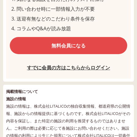
問い合わせ時に一部情報入力が不要
送迎有無などのこだわり条件を保存
コラムやQ&Aが読み放題
無料会員になる
すでに会員の方はこちらからログイン
掲載情報について
施設の情報
施設の情報は、株式会社LITALICOの独自収集情報、都道府県の公開情
報、施設からの情報提供に基づくものです。株式会社LITALICOがその
内容を保証し、また特定の施設の利用を推奨するものではありませ
ん。ご利用の際は必要に応じて各施設にお問い合わせください。施設
の情報の利用により生じた損害について株式会社LITALICOは一切責任