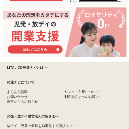
LITALICO発達ナビとは
発達ナビについて
よくある質問
リンク・引用について
お問い合わせ
利用者さまへのお願い
運営からのお知らせ
児発・放デイ運営法人の皆さまへ
放デイ・児発の業務を効率化する請求ソフト