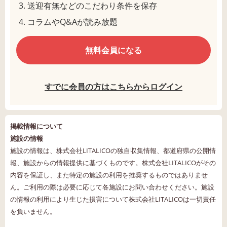
送迎有無などのこだわり条件を保存
コラムやQ&Aが読み放題
無料会員になる
すでに会員の方はこちらからログイン
掲載情報について
施設の情報
施設の情報は、株式会社LITALICOの独自収集情報、都道府県の公開情
報、施設からの情報提供に基づくものです。株式会社LITALICOがその
内容を保証し、また特定の施設の利用を推奨するものではありませ
ん。ご利用の際は必要に応じて各施設にお問い合わせください。施設
の情報の利用により生じた損害について株式会社LITALICOは一切責任
を負いません。