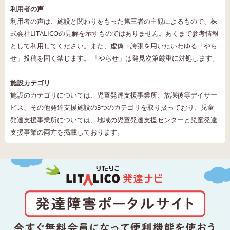
利用者の声
利用者の声は、施設と関わりをもった第三者の主観によるもので、株
式会社LITALICOの見解を示すものではありません。あくまで参考情報
として利用してください。また、虚偽・誇張を用いたいわゆる「やら
せ」投稿を固く禁じます。 「やらせ」は発見次第厳重に対処します。
施設カテゴリ
施設のカテゴリについては、児童発達支援事業所、放課後等デイサー
ビス、その他発達支援施設の3つのカテゴリを取り扱っており、児童
発達支援事業所については、地域の児童発達支援センターと児童発達
支援事業の両方を掲載しております。