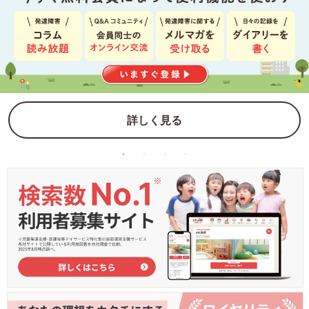
詳しく見る