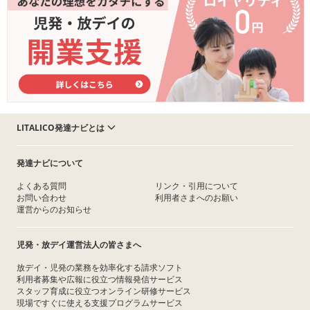
LITALICO発達ナビとは
発達ナビについて
よくある質問
リンク・引用について
お問い合わせ
利用者さまへのお願い
運営からのお知らせ
児発・放デイ運営法人の皆さまへ
放デイ・児発の業務を効率化する請求ソフト
利用者募集や広報に役立つ情報発信サービス
スタッフ育成に役立つオンライン研修サービス
現場ですぐに使える支援プログラムサービス