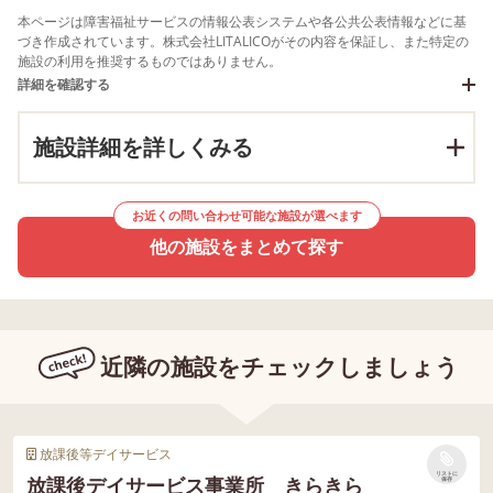
本ページは障害福祉サービスの情報公表システムや各公共公表情報などに基
づき作成されています。株式会社LITALICOがその内容を保証し、また特定の
施設の利用を推奨するものではありません。
詳細を確認する
施設詳細を詳しくみる
お近くの問い合わせ可能な施設が選べます
他の施設をまとめて探す
近隣の施設をチェックしましょう
放課後等デイサービス
リストに
放課後デイサービス事業所 きらきら
保存