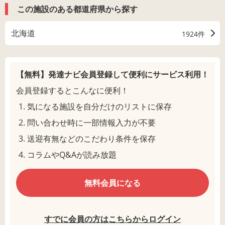
この施設のある都道府県から探す
北海道
1924件
【無料】発達ナビ会員登録して
便利にサービス利用！
会員登録するとこんなに便利！
気になる施設を自分だけのリストに保存
問い合わせ時に一部情報入力が不要
送迎有無などのこだわり条件を保存
コラムやQ&Aが読み放題
無料会員になる
すでに会員の方はこちらからログイン