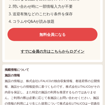
問い合わせ時に一部情報入力が不要
送迎有無などのこだわり条件を保存
コラムやQ&Aが読み放題
無料会員になる
すでに会員の方はこちらからログイン
掲載情報について
施設の情報
施設の情報は、株式会社LITALICOの独自収集情報、都道府県の公開情
報、施設からの情報提供に基づくものです。株式会社LITALICOがその
内容を保証し、また特定の施設の利用を推奨するものではありませ
ん。ご利用の際は必要に応じて各施設にお問い合わせください。施設
の情報の利用により生じた損害について株式会社LITALICOは一切責任