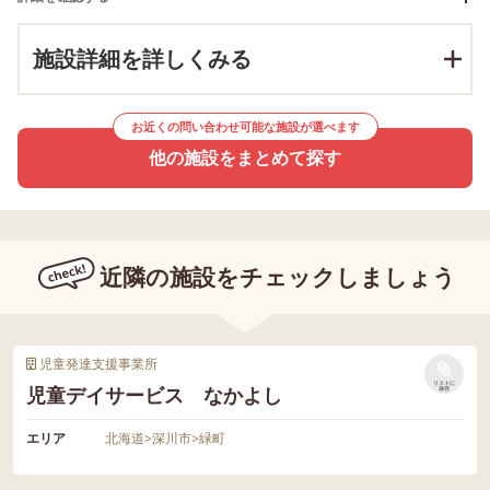
施設詳細を詳しくみる
お近くの問い合わせ可能な施設が選べます
他の施設をまとめて探す
近隣の施設をチェックしましょう
児童発達支援事業所
リストに
児童デイサービス なかよし
保存
エリア
北海道
>
深川市
>
緑町