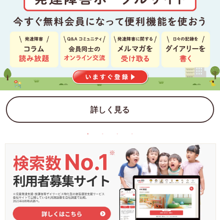
詳しく見る