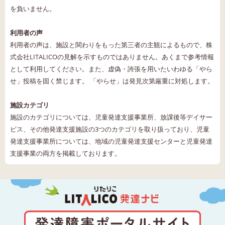
を負いません。
利用者の声
利用者の声は、施設と関わりをもった第三者の主観によるもので、株
式会社LITALICOの見解を示すものではありません。あくまで参考情報
として利用してください。また、虚偽・誇張を用いたいわゆる「やら
せ」投稿を固く禁じます。 「やらせ」は発見次第厳重に対処します。
施設カテゴリ
施設のカテゴリについては、児童発達支援事業所、放課後等デイサー
ビス、その他発達支援施設の3つのカテゴリを取り扱っており、児童
発達支援事業所については、地域の児童発達支援センターと児童発達
支援事業の両方を掲載しております。