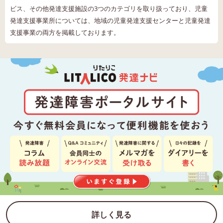
ビス、その他発達支援施設の3つのカテゴリを取り扱っており、児童
発達支援事業所については、地域の児童発達支援センターと児童発達
支援事業の両方を掲載しております。
詳しく見る