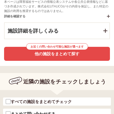
本ページは障害福祉サービスの情報公表システムや各公共公表情報などに基
づき作成されています。株式会社LITALICOがその内容を保証し、また特定の
施設の利用を推奨するものではありません。
詳細を確認する
施設詳細を詳しくみる
お近くの問い合わせ可能な施設が選べます
他の施設をまとめて探す
近隣の施設をチェックしましょう
すべての施設をまとめてチェック
まとめて問い合わせする