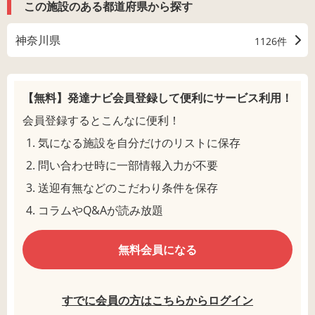
この施設のある都道府県から探す
神奈川県
1126件
【無料】発達ナビ会員登録して
便利にサービス利用！
会員登録するとこんなに便利！
気になる施設を自分だけのリストに保存
問い合わせ時に一部情報入力が不要
送迎有無などのこだわり条件を保存
コラムやQ&Aが読み放題
無料会員になる
すでに会員の方はこちらからログイン