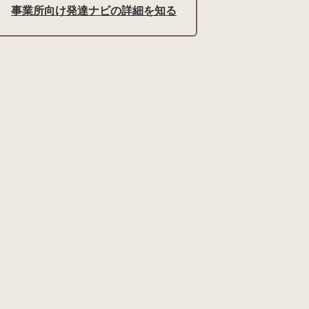
事業所向け発達ナビの詳細を知る