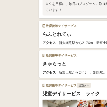
自立を目標に、毎日のプログラムに取り
ています！
放課後等デイサービス
らふとれてぃ
アクセス
新大楽毛駅から2176m、新富士
放課後等デイサービス
きゃらっと
アクセス
新富士駅から2445m、釧路駅から
放課後等デイサービス
送迎あり
児童デイサービス ライク