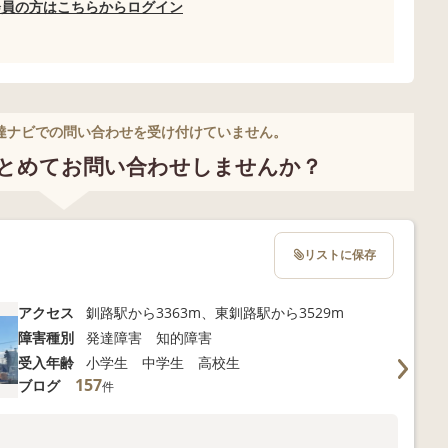
会員の方はこちらからログイン
達ナビでの問い合わせを受け付けていません。
とめてお問い合わせしませんか？
リストに保存
アクセス
釧路駅から3363m、東釧路駅から3529m
障害種別
発達障害 知的障害
受入年齢
小学生 中学生 高校生
157
ブログ
件