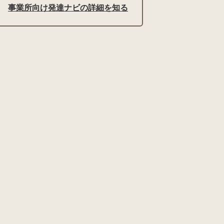
事業所向け発達ナビの詳細を知る