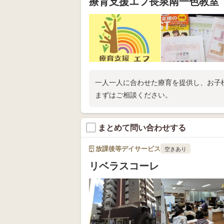
療育支援エフ長泉南一色教室
一人一人に合わせた療育を提供し、お子
まずはご相談ください。
まとめて問い合わせする
放課後等デイサービス
空きあり
リベラスコーレ