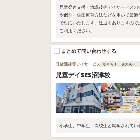
児童発達支援・放課後等デイサービスの多
や個別・集団療育方法などを用いて最適
で対応いたします。送迎もありますので
ご利用ください。
まとめて問い合わせする
放課後等デイサービス
空きあり
送迎あり
児童デイSES沼津校
小学生、中学生、高校生と就学されてい