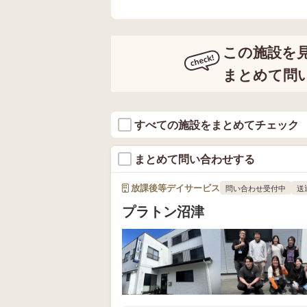
この施設を
まとめて問
すべての施設をまとめてチェック
まとめて問い合わせする
放課後等デイサービス
問い合わせ受付中
送
プラトン沼津