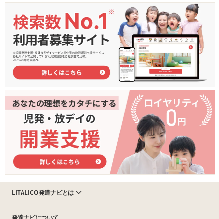
LITALICO発達ナビとは
発達ナビについて