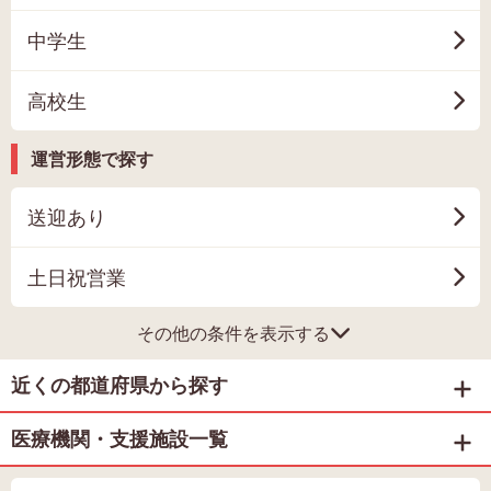
中学生
高校生
運営形態で探す
送迎あり
土日祝営業
その他の条件を表示する
近くの都道府県から探す
医療機関・支援施設一覧