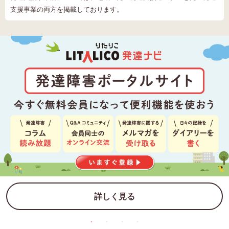
支援事業の両方を掲載しております。
詳しく見る