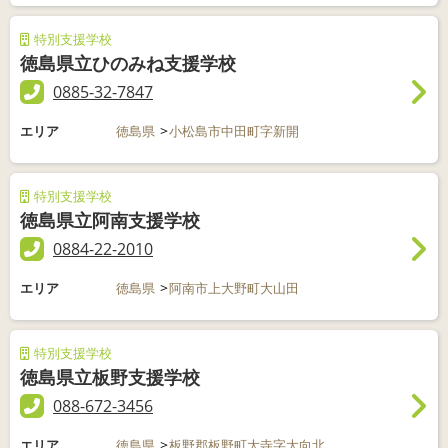
特別支援学校
徳島県立ひのみね支援学校
0885-32-7847
エリア
徳島県
小松島市中田町字新開
特別支援学校
徳島県立阿南支援学校
0884-22-2010
エリア
徳島県
阿南市上大野町大山田
特別支援学校
徳島県立板野支援学校
088-672-3456
エリア
徳島県
板野郡板野町大寺字大向北