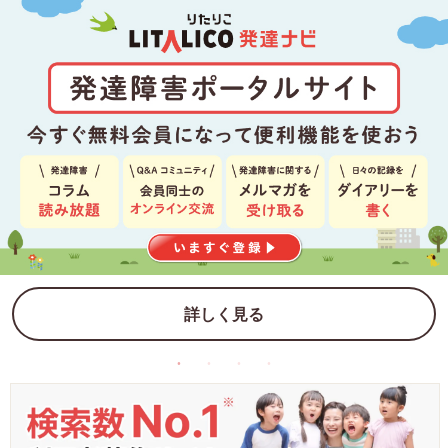
詳しく見る