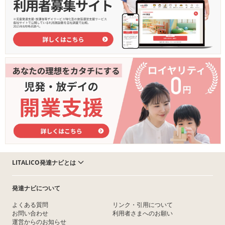
LITALICO発達ナビとは
発達ナビについて
よくある質問
リンク・引用について
お問い合わせ
利用者さまへのお願い
運営からのお知らせ