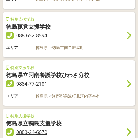
特別支援学校
徳島聴覚支援学校
088-652-8594
エリア
徳島県
徳島市南二軒屋町
特別支援学校
徳島県立阿南養護学校ひわさ分校
0884-77-2181
エリア
徳島県
海部郡美波町北河内字本村
特別支援学校
徳島県立鴨島支援学校
0883-24-6670