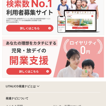
LITALICO発達ナビとは
発達ナビについて