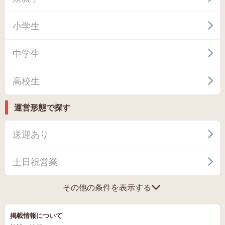
小学生
中学生
高校生
運営形態で探す
送迎あり
土日祝営業
その他の条件を表示する
掲載情報について