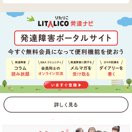
詳しく見る