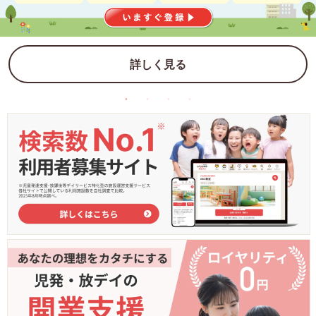
詳しく見る