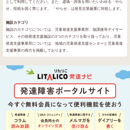
として利用してください。また、虚偽・誇張を用いたいわゆる「やら
せ」投稿を固く禁じます。 「やらせ」は発見次第厳重に対処します。
施設カテゴリ
施設のカテゴリについては、児童発達支援事業所、放課後等デイサー
ビス、その他発達支援施設の3つのカテゴリを取り扱っており、児童
発達支援事業所については、地域の児童発達支援センターと児童発達
支援事業の両方を掲載しております。