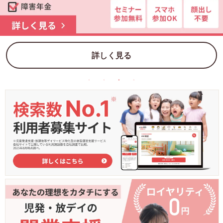
詳しく見る