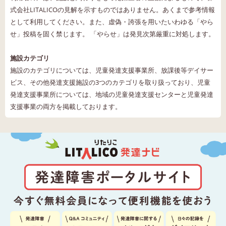
式会社LITALICOの見解を示すものではありません。あくまで参考情報
として利用してください。また、虚偽・誇張を用いたいわゆる「やら
せ」投稿を固く禁じます。 「やらせ」は発見次第厳重に対処します。
施設カテゴリ
施設のカテゴリについては、児童発達支援事業所、放課後等デイサー
ビス、その他発達支援施設の3つのカテゴリを取り扱っており、児童
発達支援事業所については、地域の児童発達支援センターと児童発達
支援事業の両方を掲載しております。