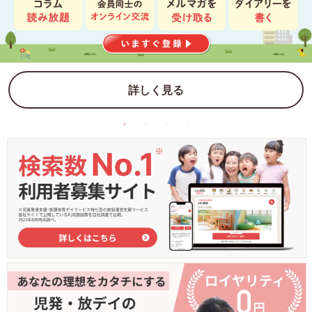
詳しく見る