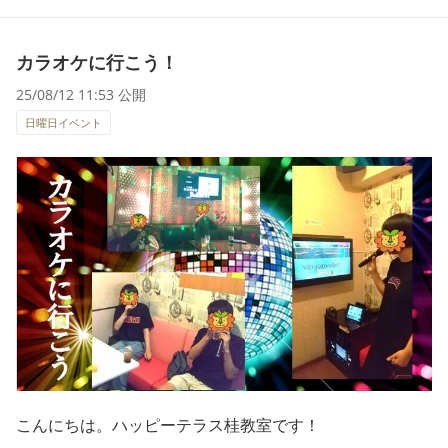
カラオケに行こう！
25/08/12 11:53 公開
日曜日イベント
こんにちは。ハッピーテラス桂教室です！