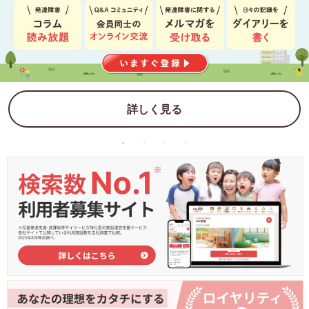
詳しく見る