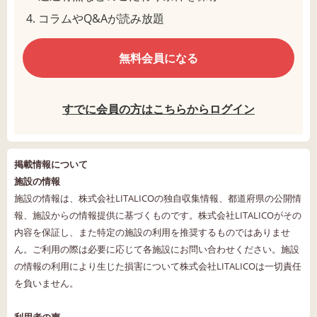
コラムやQ&Aが読み放題
無料会員になる
すでに会員の方はこちらからログイン
掲載情報について
施設の情報
施設の情報は、株式会社LITALICOの独自収集情報、都道府県の公開情
報、施設からの情報提供に基づくものです。株式会社LITALICOがその
内容を保証し、また特定の施設の利用を推奨するものではありませ
ん。ご利用の際は必要に応じて各施設にお問い合わせください。施設
の情報の利用により生じた損害について株式会社LITALICOは一切責任
を負いません。
利用者の声