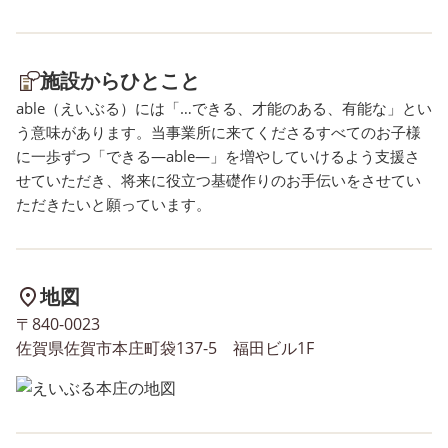
施設からひとこと
able（えいぶる）には「…できる、才能のある、有能な」とい
う意味があります。当事業所に来てくださるすべてのお子様
に一歩ずつ「できる―able―」を増やしていけるよう支援さ
せていただき、将来に役立つ基礎作りのお手伝いをさせてい
ただきたいと願っています。
地図
〒840-0023
佐賀県佐賀市本庄町袋137-5 福田ビル1F