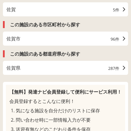
佐賀
5件
この施設のある市区町村から探す
佐賀市
96件
この施設のある都道府県から探す
佐賀県
287件
【無料】発達ナビ会員登録して
便利にサービス利用！
会員登録するとこんなに便利！
気になる施設を自分だけのリストに保存
問い合わせ時に一部情報入力が不要
送迎有無などのこだわり条件を保存