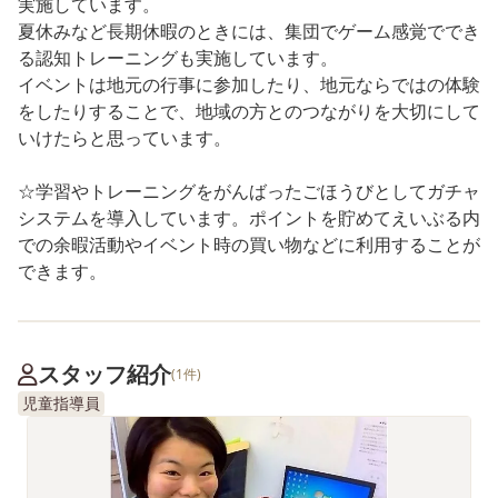
実施しています。
夏休みなど長期休暇のときには、集団でゲーム感覚ででき
る認知トレーニングも実施しています。
イベントは地元の行事に参加したり、地元ならではの体験
をしたりすることで、地域の方とのつながりを大切にして
いけたらと思っています。
☆学習やトレーニングをがんばったごほうびとしてガチャ
システムを導入しています。ポイントを貯めてえいぶる内
での余暇活動やイベント時の買い物などに利用することが
できます。
スタッフ紹介
(1件)
児童指導員