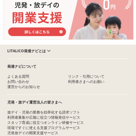
LITALICO発達ナビとは
発達ナビについて
よくある質問
リンク・引用について
お問い合わせ
利用者さまへのお願い
運営からのお知らせ
児発・放デイ運営法人の皆さまへ
放デイ・児発の業務を効率化する請求ソフト
利用者募集や広報に役立つ情報発信サービス
スタッフ育成に役立つオンライン研修サービス
現場ですぐに使える支援プログラムサービス
児発放デイの開業支援サービス