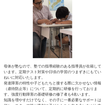
母体が塾なので、塾での指導経験のある指導員が在籍して
います。定期テスト対策や日頃の学習のつまずきにもてい
ねいに対応いたします。
発達障害の特性や子どもたちと接する際に欠かせない情報
（虐待防止等）について、定期的に研修を行っておりま
す。強度行動障害の基礎研修の修了者も4名います。
知識を増やすだけでなく、その子に一番必要なサポートは