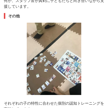
何か、スタッフ皆が真剣に子どもたちと向き合いながら支
援しています。
その他
それぞれの子の特性に合わせた個別の認知トレーニングを