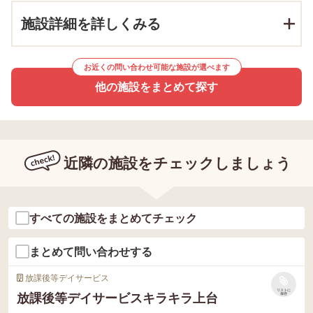
施設詳細を詳しくみる
お近くの問い合わせ可能な施設が選べます
他の施設をまとめて探す
近隣の施設をチェックしましょう
すべての施設をまとめてチェック
まとめて問い合わせする
放課後等デイサービス
リストに
放課後等デイサービスキラキラ上台
保存