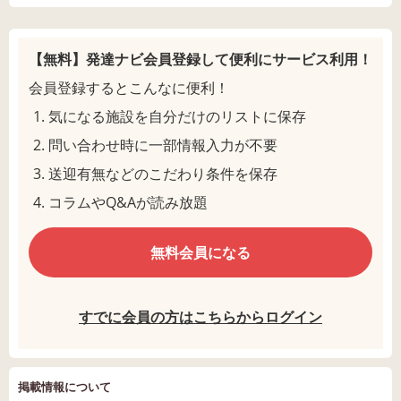
【無料】発達ナビ会員登録して
便利にサービス利用！
会員登録するとこんなに便利！
気になる施設を自分だけのリストに保存
問い合わせ時に一部情報入力が不要
送迎有無などのこだわり条件を保存
コラムやQ&Aが読み放題
無料会員になる
すでに会員の方はこちらからログイン
掲載情報について