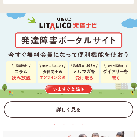
詳しく見る