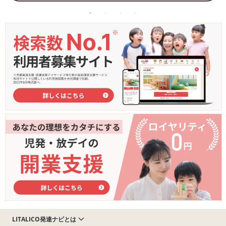
LITALICO発達ナビとは