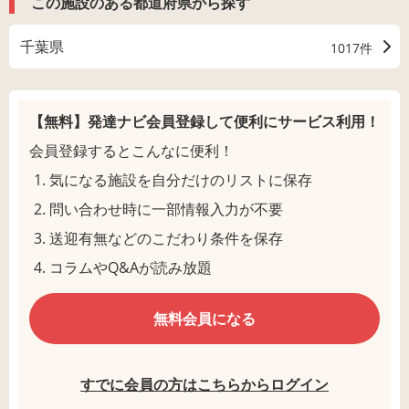
この施設のある都道府県から探す
千葉県
1017件
【無料】発達ナビ会員登録して
便利にサービス利用！
会員登録するとこんなに便利！
気になる施設を自分だけのリストに保存
問い合わせ時に一部情報入力が不要
送迎有無などのこだわり条件を保存
コラムやQ&Aが読み放題
無料会員になる
すでに会員の方はこちらからログイン