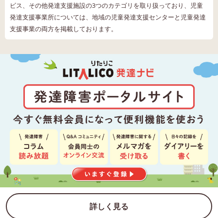
ビス、その他発達支援施設の3つのカテゴリを取り扱っており、児童
発達支援事業所については、地域の児童発達支援センターと児童発達
支援事業の両方を掲載しております。
詳しく見る