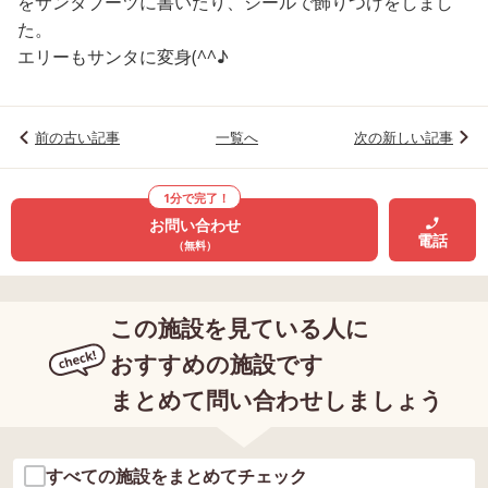
をサンタブーツに書いたり、シールで飾りつけをしまし
た。
エリーもサンタに変身(^^♪
前の古い記事
一覧へ
次の新しい記事
1分で完了！
お問い合わせ
電話
（無料）
この施設を見ている人に
おすすめの施設です
まとめて問い合わせしましょう
すべての施設をまとめてチェック