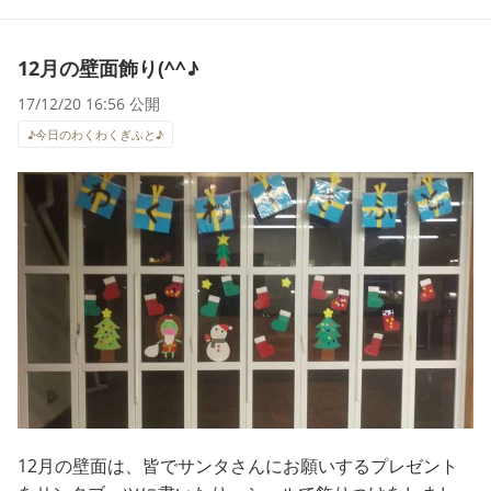
12月の壁面飾り(^^♪
17/12/20 16:56 公開
♪今日のわくわくぎふと♪
12月の壁面は、皆でサンタさんにお願いするプレゼント