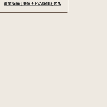
事業所向け発達ナビの詳細を知る