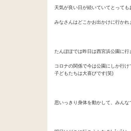
天気が良い日が続いていてとってもお
みなさんはどこかお出かけに行かれ
たんぽぽでは昨日は西宮浜公園に行
コロナの関係で今は公園にしか行け
子どもたちは大喜びです(笑)
思いっきり身体を動かして、みんな