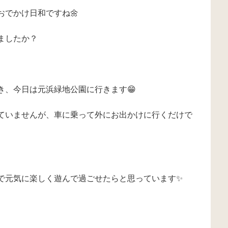
でかけ日和ですね🌼
ましたか？
き、今日は元浜緑地公園に行きます😁
ていませんが、車に乗って外にお出かけに行くだけで
で元気に楽しく遊んで過ごせたらと思っています✨