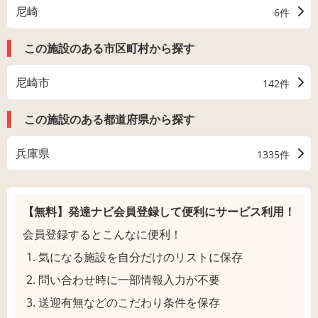
尼崎
6件
この施設のある市区町村から探す
尼崎市
142件
この施設のある都道府県から探す
兵庫県
1335件
【無料】発達ナビ会員登録して
便利にサービス利用！
会員登録するとこんなに便利！
気になる施設を自分だけのリストに保存
問い合わせ時に一部情報入力が不要
送迎有無などのこだわり条件を保存