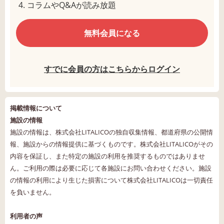
コラムやQ&Aが読み放題
無料会員になる
すでに会員の方はこちらからログイン
掲載情報について
施設の情報
施設の情報は、株式会社LITALICOの独自収集情報、都道府県の公開情
報、施設からの情報提供に基づくものです。株式会社LITALICOがその
内容を保証し、また特定の施設の利用を推奨するものではありませ
ん。ご利用の際は必要に応じて各施設にお問い合わせください。施設
の情報の利用により生じた損害について株式会社LITALICOは一切責任
を負いません。
利用者の声