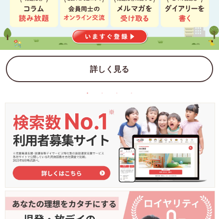
詳しく見る